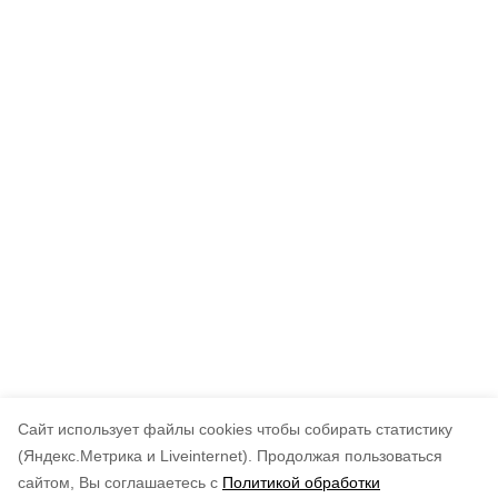
Cайт использует файлы cookies чтобы собирать статистику
(Яндекс.Метрика и Liveinternet).
Продолжая пользоваться
сайтом, Вы соглашаетесь с
Политикой обработки