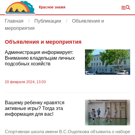
Красное знамя
Главная
Публикации
Объявления и
мероприятия
Объявления и мероприятия
Администрация информирует:
Вниманию владельцам личных
подсобных хозяйств
20 февраля 2024, 13:03
Вашему ребенку нравятся
активные игры? Тогда эта
информация для вас!
Спортивная школа имени В.С.Ощепкова объявила о наборе