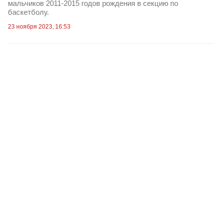
мальчиков 2011-2015 годов рождения в секцию по
баскетболу.
23 ноября 2023, 16:53