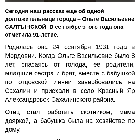
Сегодня наш рассказ еще об одной
долгожительнице города – Ольге Васильевне
САЛТЫНСКОЙ. В сентябре этого года она
отметила 91-летие.
Родилась она 24 сентября 1931 года в
Мордовии. Когда Ольге Васильевне было 8
лет, спасаясь от голода, ее родители,
младшие сестра и брат, вместе с бабушкой
по отцовской линии завербовались на
Сахалин и приехали в село Красный Яр
Александровск-Сахалинского района.
Отец стал работать скотником, мама
дояркой, а бабушка была на хозяйстве по
дому.