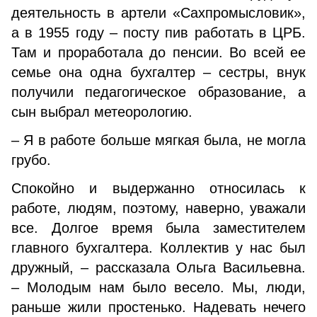
деятельность в артели «Сахпромысловик»,
а в 1955 году – посту пив работать в ЦРБ.
Там и проработала до пенсии. Во всей ее
семье она одна бухгалтер – сестры, внук
получили педагогическое образование, а
сын выбрал метеорологию.
– Я в работе больше мягкая была, не могла
грубо.
Спокойно и выдержанно относилась к
работе, людям, поэтому, наверно, уважали
все. Долгое время была заместителем
главного бухгалтера. Коллектив у нас был
дружный, – рассказала Ольга Васильевна.
– Молодым нам было весело. Мы, люди,
раньше жили простенько. Надевать нечего