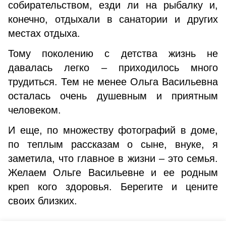
собирательством, езди ли на рыбалку и,
конечно, отдыхали в санатории и других
местах отдыха.
Тому поколению с детства жизнь не
давалась легко – приходилось много
трудиться. Тем не менее Ольга Васильевна
осталась очень душевным и приятным
человеком.
И еще, по множеству фотографий в доме,
по теплым рассказам о сыне, внуке, я
заметила, что главное в жизни – это семья.
Желаем Ольге Васильевне и ее родным
креп кого здоровья. Берегите и цените
своих близких.