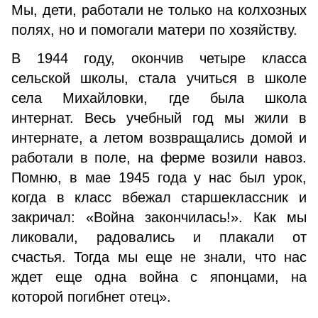
Мы, дети, работали не только на колхозных
полях, но и помогали матери по хозяйству.
В 1944 году, окончив четыре класса
сельской школы, стала учиться в школе
села Михайловки, где была школа
интернат. Весь учебный год мы жили в
интернате, а летом возвращались домой и
работали в поле, на ферме возили навоз.
Помню, в мае 1945 года у нас был урок,
когда в класс вбежал старшеклассник и
закричал: «Война закончилась!». Как мы
ликовали, радовались и плакали от
счастья. Тогда мы еще не знали, что нас
ждет еще одна война с японцами, на
которой погибнет отец».