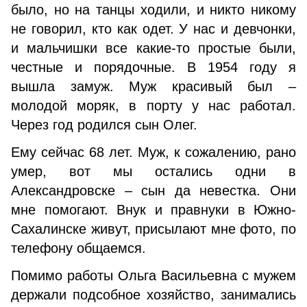
было, но на танцы ходили, и никто никому
не говорил, кто как одет. У нас и девчонки,
и мальчишки все какие-то простые были,
честные и порядочные. В 1954 году я
вышла замуж. Муж красивый был –
молодой моряк, в порту у нас работал.
Через год родился сын Олег.
Ему сейчас 68 лет. Муж, к сожалению, рано
умер, вот мы остались одни в
Александровске – сын да невестка. Они
мне помогают. Внук и правнуки в Южно-
Сахалинске живут, присылают мне фото, по
телефону общаемся.
Помимо работы Ольга Васильевна с мужем
держали подсобное хозяйство, занимались