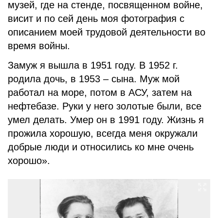
музей, где на стенде, посвященном войне,
висит и по сей день моя фотография с
описанием моей трудовой деятельности во
время войны.
Замуж я вышла в 1951 году. В 1952 г.
родила дочь, в 1953 – сына. Муж мой
работал на море, потом в АСУ, затем на
нефтебазе. Руки у него золотые были, все
умел делать. Умер он в 1991 году. Жизнь я
прожила хорошую, всегда меня окружали
добрые люди и относились ко мне очень
хорошо».