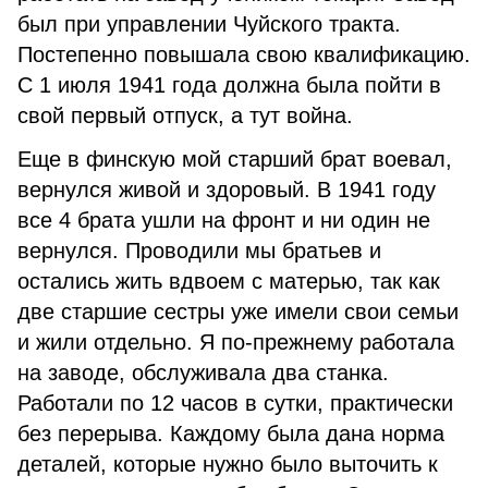
был при управлении Чуйского тракта.
Постепенно повышала свою квалификацию.
С 1 июля 1941 года должна была пойти в
свой первый отпуск, а тут война.
Еще в финскую мой старший брат воевал,
вернулся живой и здоровый. В 1941 году
все 4 брата ушли на фронт и ни один не
вернулся. Проводили мы братьев и
остались жить вдвоем с матерью, так как
две старшие сестры уже имели свои семьи
и жили отдельно. Я по-прежнему работала
на заводе, обслуживала два станка.
Работали по 12 часов в сутки, практически
без перерыва. Каждому была дана норма
деталей, которые нужно было выточить к