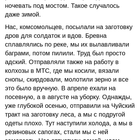
ночевать под мостом. Такое случалось
даже зимой.
Нас, комсомольцев, посылали на заготовку
дров для солдаток и вдов. Бревна
сплавлялись по реке, мы их вылавливали
баграми, потом пилили. Труд был просто
адский. Отправляли также на работу в
колхозы в МТС, где мы косили, вязали
снопы, скирдовали, молотили зерно и все
это было вручную. В апреле ехали на
посевную, а в августе на уборку. Однажды,
уже глубокой осенью, отправили на Чуйский
тракт на заготовку леса, а мы с подругой
одеты плохо. Тут наступили холода, а мы в
резиновых сапогах, стали мы с ней