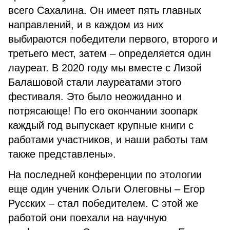
всего Сахалина. Он имеет пять главных
направлений, и в каждом из них
выбираются победители первого, второго и
третьего мест, затем – определяется один
лауреат. В 2020 году мы вместе с Лизой
Балашовой стали лауреатами этого
фестиваля. Это было неожиданно и
потрясающе! По его окончании зоопарк
каждый год выпускает крупные книги с
работами участников, и наши работы там
также представлены».
На последней конференции по этологии
еще один ученик Ольги Олеговны – Егор
Русских – стал победителем. С этой же
работой они поехали на научную