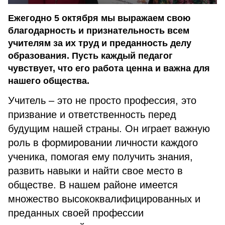
Ежегодно 5 октября мы выражаем свою
благодарность и признательность всем
учителям за их труд и преданность делу
образования. Пусть каждый педагог
чувствует, что его работа ценна и важна для
нашего общества.
Учитель – это не просто профессия, это
призвание и ответственность перед
будущим нашей страны. Он играет важную
роль в формировании личности каждого
ученика, помогая ему получить знания,
развить навыки и найти свое место в
обществе. В нашем районе имеется
множество высококвалифицированных и
преданных своей профессии