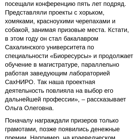
посещали конференцию пять лет подряд.
Представляли проекты с хорьком,
хомяками, красноухими черепахами и
собакой, занимая призовые места. Кстати,
в этом году он стал бакалавром
Сахалинского университета по
специальности «Биоресурсы» и продолжает
обучение в магистратуре, параллельно
работая заведующим лабораторией
СахНИРО. Так наша проектная
деятельность повлияла на выбор его
дальнейшей профессии», – рассказывает
Ольга Олеговна.
Поначалу награждали призеров только
грамотами, позже появились денежные
премии. Например, на краеведческом