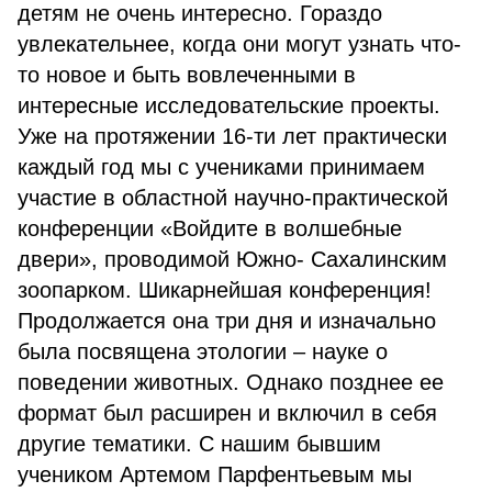
детям не очень интересно. Гораздо
увлекательнее, когда они могут узнать что-
то новое и быть вовлеченными в
интересные исследовательские проекты.
Уже на протяжении 16-ти лет практически
каждый год мы с учениками принимаем
участие в областной научно-практической
конференции «Войдите в волшебные
двери», проводимой Южно- Сахалинским
зоопарком. Шикарнейшая конференция!
Продолжается она три дня и изначально
была посвящена этологии – науке о
поведении животных. Однако позднее ее
формат был расширен и включил в себя
другие тематики. С нашим бывшим
учеником Артемом Парфентьевым мы