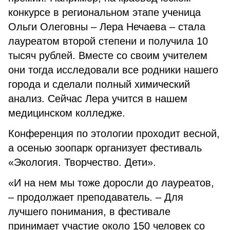
конкурсе в региональном этапе ученица
Ольги Олеговны – Лера Нечаева – стала
лауреатом второй степени и получила 10
тысяч рублей. Вместе со своим учителем
они тогда исследовали все родники нашего
города и сделали полный химический
анализ. Сейчас Лера учится в нашем
медицинском колледже.
Конференция по этологии проходит весной,
а осенью зоопарк организует фестиваль
«Экология. Творчество. Дети».
«И на нем мы тоже доросли до лауреатов,
– продолжает преподаватель. – Для
лучшего понимания, в фестивале
принимает участие около 150 человек со