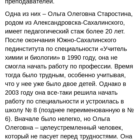
преподавателей.
Одна из них – Ольга Олеговна Старостина,
родом из Александровска-Сахалинского,
имеет педагогический стаж более 20 лет.
После окончания Южно-Сахалинского
пединститута по специальности «Учитель
химии и биологии» в 1990 году, она не
смогла начать работу по профессии. Время
тогда было трудным, особенно учитывая,
что у нее уже было двое детей. Однако в
2003 году она все-таки решила начать
работу по специальности и устроилась в
школу № 8 (позднее переименованную в №
6). Вначале было нелегко, но Ольга
Олеговна – целеустремленный человек,
который не пасует перед трудностями. Она