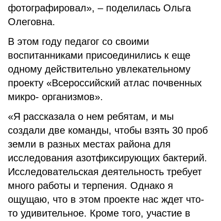
фотографировал», – поделилась Ольга
Олеговна.
В этом году педагог со своими
воспитанниками присоединились к еще
одному действительно увлекательному
проекту «Всероссийский атлас почвенных
микро- организмов».
«Я рассказала о нем ребятам, и мы
создали две команды, чтобы взять 30 проб
земли в разных местах района для
исследования азотфиксирующих бактерий.
Исследовательская деятельность требует
много работы и терпения. Однако я
ощущаю, что в этом проекте нас ждет что-
то удивительное. Кроме того, участие в