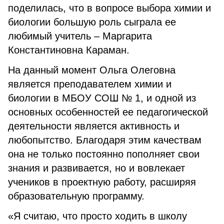
поделилась, что в вопросе выбора химии и
биологии большую роль сыграла ее
любимый учитель – Маргарита
Константиновна Караман.
На данный момент Ольга Олеговна
является преподавателем химии и
биологии в МБОУ СОШ № 1, и одной из
основных особенностей ее педагогической
деятельности является активность и
любопытство. Благодаря этим качествам
она не только постоянно пополняет свои
знания и развивается, но и вовлекает
учеников в проектную работу, расширяя
образовательную программу.
«Я считаю, что просто ходить в школу