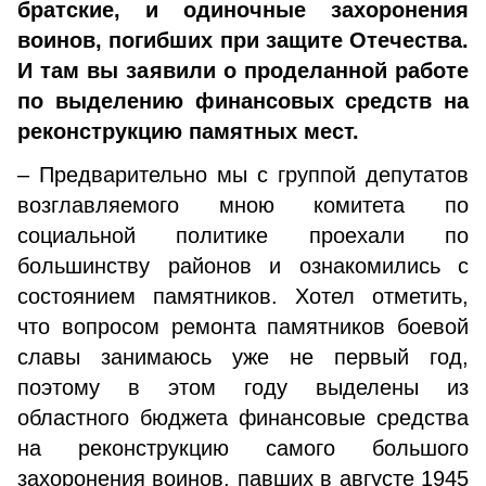
братские, и одиночные захоронения
воинов, погибших при защите Отечества.
И там вы заявили о проделанной работе
по выделению финансовых средств на
реконструкцию памятных мест.
– Предварительно мы с группой депутатов
возглавляемого мною комитета по
социальной политике проехали по
большинству районов и ознакомились с
состоянием памятников. Хотел отметить,
что вопросом ремонта памятников боевой
славы занимаюсь уже не первый год,
поэтому в этом году выделены из
областного бюджета финансовые средства
на реконструкцию самого большого
захоронения воинов, павших в августе 1945