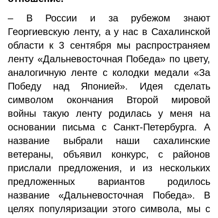
– В России и за рубежом знают
Георгиевскую ленту, а у нас в Сахалинской
области к 3 сентября мы распространяем
ленту «Дальневосточная Победа» по цвету,
аналогичную ленте с колодки медали «За
Победу над Японией». Идея сделать
символом окончания Второй мировой
войны такую ленту родилась у меня на
основании письма с Санкт-Петербурга. А
название выбрали наши сахалинские
ветераны, объявил конкурс, с районов
прислали предложения, и из нескольких
предложенных вариантов родилось
название «Дальневосточная Победа». В
целях популяризации этого символа, мы с