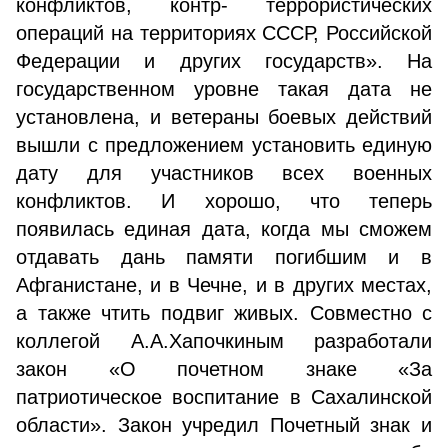
конфликтов, контр- террористических
операций на территориях СССР, Российской
Федерации и других государств». На
государственном уровне такая дата не
установлена, и ветераны боевых действий
вышли с предложением установить единую
дату для участников всех военных
конфликтов. И хорошо, что теперь
появилась единая дата, когда мы сможем
отдавать дань памяти погибшим и в
Афганистане, и в Чечне, и в других местах,
а также чтить подвиг живых. Совместно с
коллегой А.А.Хапочкиным разработали
закон «О почетном знаке «За
патриотическое воспитание в Сахалинской
области». Закон учредил Почетный знак и