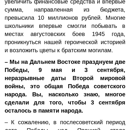
увеличить финансовые средства и впервые
сумма, направленная из бюджета,
превысила 10 миллионов рублей. Многие
школьники впервые смогли побывать в
местах августовских боев 1945 года,
проникнуться нашей героической историей
и возложить цветы к братским могилам.
– Мы на Дальнем Востоке празднуем две
Победы, 9 мая и 3 сентября,
неразрывные даты Второй мировой
войны, это общая Победа советского
народа. Вы, насколько знаю, многое
сделали для того, чтобы 3 сентября
осталось в памяти народа.
– К сожалению, в послесоветский период