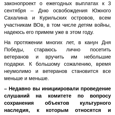
законопроект о ежегодных выплатах к 3
сентября – Дню освобождения Южного
Сахалина и Курильских островов, всем
участникам ВОв, в том числе детям войны,
надеюсь его примем уже в этом году.
На протяжении многих лет, в канун Дня
Победы, стараюсь лично посетить
ветеранов и вручить им небольшие
подарки. К большому сожалению, время
неумолимо и ветеранов становится все
меньше и меньше.
– Недавно вы инициировали проведение
слушаний на комитете по вопросу
сохранения объектов культурного
наследия, к которым относятся и