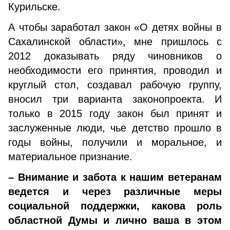
Курильске.
А чтобы заработал закон «О детях войны в
Сахалинской области», мне пришлось с
2012 доказывать ряду чиновников о
необходимости его принятия, проводил и
круглый стол, создавал рабочую группу,
вносил три варианта законопроекта. И
только в 2015 году закон был принят и
заслуженные люди, чье детство прошло в
годы войны, получили и моральное, и
материальное признание.
– Внимание и забота к нашим ветеранам
ведется и через различные меры
социальной поддержки, какова роль
областной Думы и лично ваша в этом