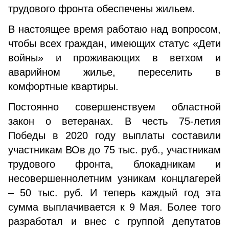
трудового фронта обеспечены жильем.
В настоящее время работаю над вопросом,
чтобы всех граждан, имеющих статус «Дети
войны» и проживающих в ветхом и
аварийном жилье, переселить в
комфортные квартиры.
Постоянно совершенствуем областной
закон о ветеранах. В честь 75-летия
Победы в 2020 году выплаты составили
участникам ВОв до 75 тыс. руб., участникам
трудового фронта, блокадникам и
несовершеннолетним узникам концлагерей
– 50 тыс. руб. И теперь каждый год эта
сумма выплачивается к 9 Мая. Более того
разработал и внес с группой депутатов