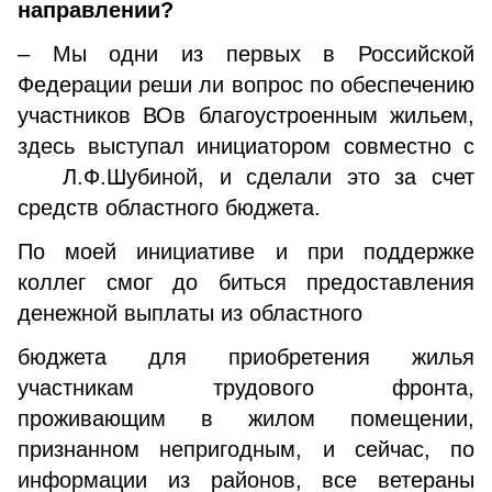
направлении?
– Мы одни из первых в Российской
Федерации реши ли вопрос по обеспечению
участников ВОв благоустроенным жильем,
здесь выступал инициатором совместно с
Л.Ф.Шубиной, и сделали это за счет
средств областного бюджета.
По моей инициативе и при поддержке
коллег смог до биться предоставления
денежной выплаты из областного
бюджета для приобретения жилья
участникам трудового фронта,
проживающим в жилом помещении,
признанном непригодным, и сейчас, по
информации из районов, все ветераны