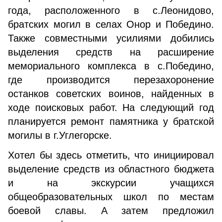
года, расположенного в с.Леонидово,
братских могил в селах Онор и Победино.
Также совместными усилиями добились
выделения средств на расширение
мемориального комплекса в с.Победино,
где производится перезахоронение
останков советских воинов, найденных в
ходе поисковых работ. На следующий год
планируется ремонт памятника у братской
могилы в г.Углегорске.
Хотел бы здесь отметить, что инициировал
выделение средств из областного бюджета
и на экскурсии учащихся
общеобразовательных школ по местам
боевой славы. А затем предложил