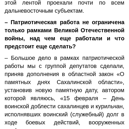
этой лентой проехали почти по всем
дальневосточным субъектам.
– Патриотическая работа не ограничена
только рамками Великой Отечественной
войны, над чем еще работали и что
предстоит еще сделать?
– Большое дело в рамках патриотической
работы мы с группой депутатов сделали,
приняв дополнения в областной закон «О
памятных днях Сахалинской области»,
установив новую памятную дату, автором
которой являюсь, «15 февраля – День
воинской доблести сахалинцев и курильчан,
исполнявших воинский (служебный) долг в
ходе боевых действий, вооруженных