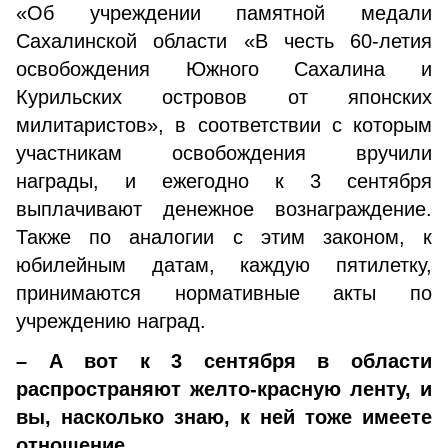
«Об учреждении памятной медали
Сахалинской области «В честь 60-летия
освобождения Южного Сахалина и
Курильских островов от японских
милитаристов», в соответствии с которым
участникам освобождения вручили
награды, и ежегодно к 3 сентября
выплачивают денежное вознаграждение.
Также по аналогии с этим законом, к
юбилейным датам, каждую пятилетку,
принимаются нормативные акты по
учреждению наград.
– А вот к 3 сентября в области
распространяют желто-красную ленту, и
вы, насколько знаю, к ней тоже имеете
отношение.