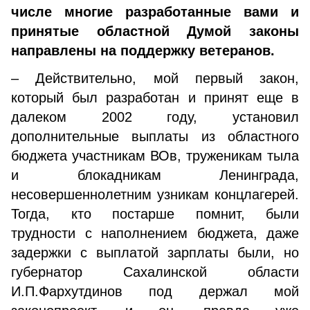
числе многие разработанные вами и
принятые областной Думой законы
направлены на поддержку ветеранов.
– Действительно, мой первый закон,
который был разработан и принят еще в
далеком 2002 году, установил
дополнительные выплаты из областного
бюджета участникам ВОв, труженикам тыла
и блокадникам Ленинграда,
несовершеннолетним узникам концлагерей.
Тогда, кто постарше помнит, были
трудности с наполнением бюджета, даже
задержки с выплатой зарплаты были, но
губернатор Сахалинской области
И.П.Фархутдинов под держал мой