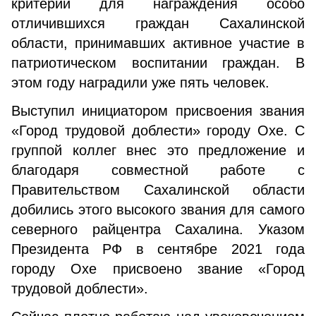
критерии для награждения особо
отличившихся граждан Сахалинской
области, принимавших активное участие в
патриотическом воспитании граждан. В
этом году наградили уже пять человек.
Выступил инициатором присвоения звания
«Город трудовой доблести» городу Охе. С
группой коллег внес это предложение и
благодаря совместной работе с
Правительством Сахалинской области
добились этого высокого звания для самого
северного райцентра Сахалина. Указом
Президента РФ в сентябре 2021 года
городу Охе присвоено звание «Город
трудовой доблести».