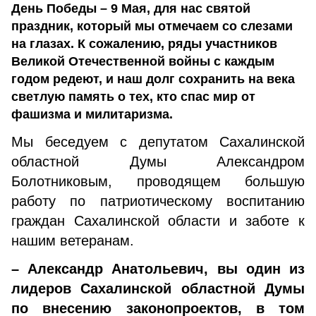
День Победы – 9 Мая, для нас святой
праздник, который мы отмечаем со слезами
на глазах. К сожалению, ряды участников
Великой Отечественной войны с каждым
годом редеют, и наш долг сохранить на века
светлую память о тех, кто спас мир от
фашизма и милитаризма.
Мы беседуем с депутатом Сахалинской
областной Думы Александром
Болотниковым, проводящем большую
работу по патриотическому воспитанию
граждан Сахалинской области и заботе к
нашим ветеранам.
– Александр Анатольевич, вы один из
лидеров Сахалинской областной Думы
по внесению законопроектов, в том