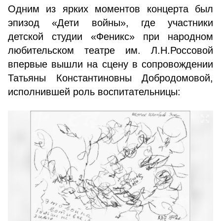
Одним из ярких моментов концерта был
эпизод «Дети войны», где участники
детской студии «Феникс» при народном
любительском театре им. Л.Н.Россовой
впервые вышли на сцену в сопровождении
Татьяны Константиновны Добродомовой,
исполнившей роль воспитательницы: