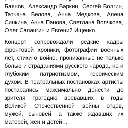
Баянов, Александр Баркин, Сергей Волгин,
Татьяна Белова, Анна Медкова, Алена
Синкина, Анна Панова, Светлана Волчкова,
Олег Салангин и Евгений Ищенко.
Концерт сопровождали редкие кадры
фронтовой хроники, фотографии военных
лет, стихи о войне, пронизанные не только
болью и страданиями русского народа, но и
глубоким патриотизмом, героическим
духом. В театральных постановках артисты
постарались максимально донести до
зрителя трагедию воевавших в годы
Великой Отечественной войны отцов,
мужей, сыновей, а также ждавших их
матерей, жен и детей…