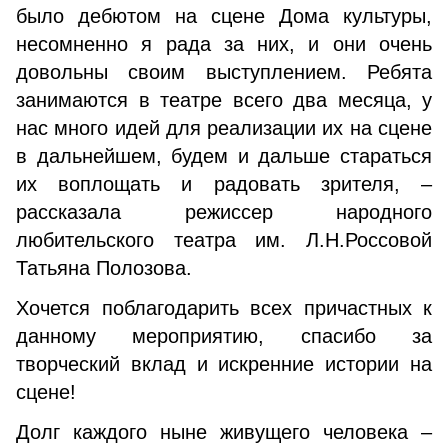
было дебютом на сцене Дома культуры,
несомненно я рада за них, и они очень
довольны своим выступлением. Ребята
занимаются в театре всего два месяца, у
нас много идей для реализации их на сцене
в дальнейшем, будем и дальше стараться
их воплощать и радовать зрителя, –
рассказала режиссер народного
любительского театра им. Л.Н.Россовой
Татьяна Полозова.
Хочется поблагодарить всех причастных к
данному мероприятию, спасибо за
творческий вклад и искренние истории на
сцене!
Долг каждого ныне живущего человека –