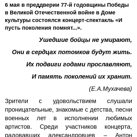
6 мая в преддверии 77-й годовщины Победы
в Великой Отечественной войне в Доме
культуры состоялся концерт-спектакль «И
пусть поколения помнят...».
Ушедшие бойцы не умирают,
Они в сердцах потомков будут жить.
Их подвиги годами прославляют,
И память поколений их хранит.
(Е.А.Мухачева)
Зрители с удовольствием слушали
проницательные, знакомые с детства, песни
военных лет в исполнении любимых
артистов. Среди участников концерта,
радовавших александровцев – Антон