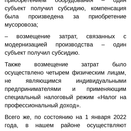
приобретением оборудования – один
субъект получил субсидию, компенсация
была произведена за приобретение
мусоровоза;
– возмещение затрат, связанных с
модернизацией производства – один
субъект получил субсидию.
Также возмещение затрат было
осуществлено четырем физическим лицам,
не являющимся индивидуальными
предпринимателями и применяющим
специальный налоговый режим «Налог на
профессиональный доход».
Всего же, по состоянию на 1 января 2022
года, в нашем районе осуществляют