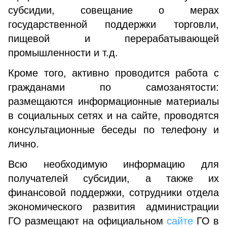
субсидии, совещание о мерах
государственной поддержки торговли,
пищевой и перерабатывающей
промышленности и т.д.
Кроме того, активно проводится работа с
гражданами по самозанятости:
размещаются информационные материалы
в социальных сетях и на сайте, проводятся
консультационные беседы по телефону и
лично.
Всю необходимую информацию для
получателей субсидии, а также их
финансовой поддержки, сотрудники отдела
экономического развития администрации
ГО размещают на официальном
сайте
ГО в