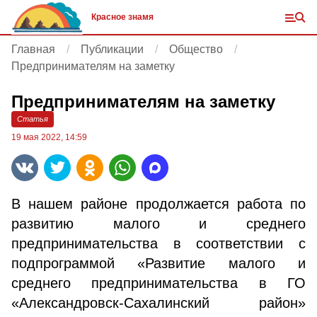
Красное знамя
Главная
Публикации
Общество
Предпринимателям на заметку
Предпринимателям на заметку
Статья
19 мая 2022, 14:59
В нашем районе продолжается работа по
развитию малого и среднего
предпринимательства в соответствии с
подпрограммой «Развитие малого и
среднего предпринимательства в ГО
«Александровск-Сахалинский район»