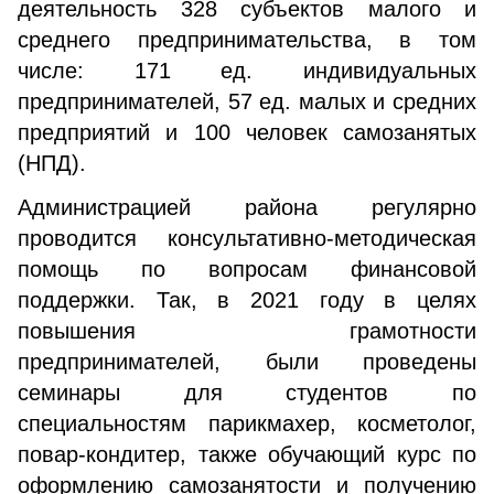
деятельность 328 субъектов малого и
среднего предпринимательства, в том
числе: 171 ед. индивидуальных
предпринимателей, 57 ед. малых и средних
предприятий и 100 человек самозанятых
(НПД).
Администрацией района регулярно
проводится консультативно-методическая
помощь по вопросам финансовой
поддержки. Так, в 2021 году в целях
повышения грамотности
предпринимателей, были проведены
семинары для студентов по
специальностям парикмахер, косметолог,
повар-кондитер, также обучающий курс по
оформлению самозанятости и получению