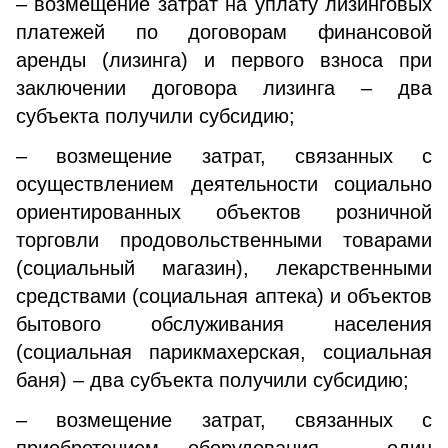
– возмещение затрат на уплату лизинговых
платежей по договорам финансовой
аренды (лизинга) и первого взноса при
заключении договора лизинга – два
субъекта получили субсидию;
– возмещение затрат, связанных с
осуществлением деятельности социально
ориентированных объектов розничной
торговли продовольственными товарами
(социальный магазин), лекарственными
средствами (социальная аптека) и объектов
бытового обслуживания населения
(социальная парикмахерская, социальная
баня) – два субъекта получили субсидию;
– возмещение затрат, связанных с