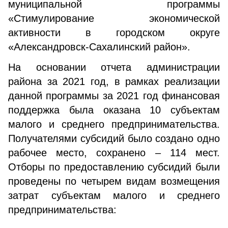
муниципальной программы
«Стимулирование экономической
активности в городском округе
«Александровск-Сахалинский район».
На основании отчета администрации
района за 2021 год, в рамках реализации
данной программы за 2021 год финансовая
поддержка была оказана 10 субъектам
малого и среднего предпринимательства.
Получателями субсидий было создано одно
рабочее место, сохранено – 114 мест.
Отборы по предоставлению субсидий были
проведены по четырем видам возмещения
затрат субъектам малого и среднего
предпринимательства: