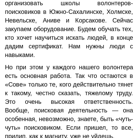
организовать школы волонтеров-
поисковиков в Южно-Сахалинске, Холмске,
Невельске, Аниве и Корсакове. Сейчас
закупаем оборудование. Будем обучать тех,
кто хочет научиться искать людей, в конце
дадим сертификат. Нам нужны люди с
навыками.
Но при этом у каждого нашего волонтера
есть основная работа. Так что остаются в
«Сове» только те, кого действительно тянет
к такому, честно сказать, тяжелому труду.
Это очень высокая ответственность.
Вообще, поисковая деятельность — она
особенная, невозможно, знаете, быть «чуть-
чуть» поисковиком. Если пришел, то все,
прилип, как к магниту, уже не уйдешь.