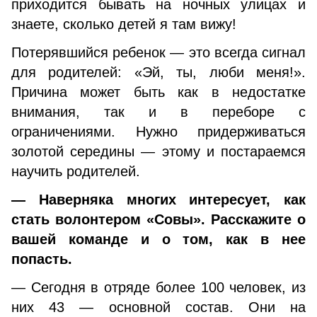
приходится бывать на ночных улицах и
знаете, сколько детей я там вижу!
Потерявшийся ребенок — это всегда сигнал
для родителей: «Эй, ты, люби меня!».
Причина может быть как в недостатке
внимания, так и в переборе с
ограничениями. Нужно придерживаться
золотой середины — этому и постараемся
научить родителей.
— Наверняка многих интересует, как
стать волонтером «Совы». Расскажите о
вашей команде и о том, как в нее
попасть.
— Сегодня в отряде более 100 человек, из
них 43 — основной состав. Они на