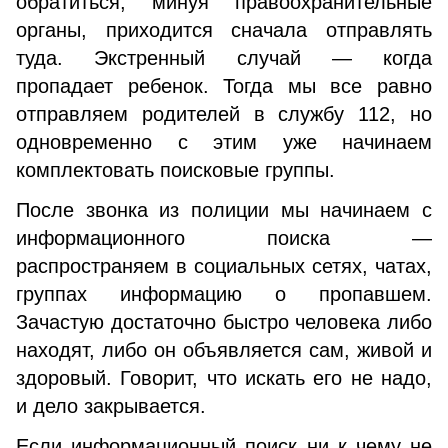
обратиться, минуя правоохранительные
органы, приходится сначала отправлять
туда. Экстренный случай — когда
пропадает ребенок. Тогда мы все равно
отправляем родителей в службу 112, но
одновременно с этим уже начинаем
комплектовать поисковые группы.
После звонка из полиции мы начинаем с
информационного поиска —
распространяем в социальных сетях, чатах,
группах информацию о пропавшем.
Зачастую достаточно быстро человека либо
находят, либо он объявляется сам, живой и
здоровый. Говорит, что искать его не надо,
и дело закрывается.
Если информационный поиск ни к чему не