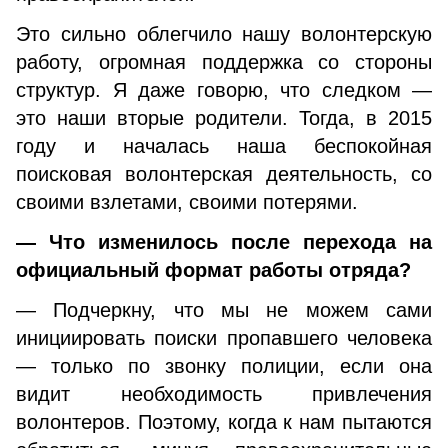
Это сильно облегчило нашу волонтерскую
работу, огромная поддержка со стороны
структур. Я даже говорю, что следком —
это наши вторые родители. Тогда, в 2015
году и началась наша беспокойная
поисковая волонтерская деятельность, со
своими взлетами, своими потерями.
— Что изменилось после перехода на
официальный формат работы отряда?
— Подчеркну, что мы не можем сами
инициировать поиски пропавшего человека
— только по звонку полиции, если она
видит необходимость привлечения
волонтеров. Поэтому, когда к нам пытаются