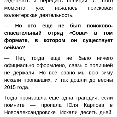
задержать и передать полиции. С этого
момента уже началась поисковая
волонтерская деятельность.
— Но это еще не был поисково-
спасательный отряд «Сова» в том
формате, в котором он существует
сейчас?
— Нет, тогда еще не было ничего
официально оформлено, связь с полицией
не держали. Но все равно мы всю зиму
искали пропавших, и так дошли до весны
2015 года.
Тогда произошла еще одна трагедия, если
помните — пропала Юля Карпова в
Новоалександровске. Искали десять дней,