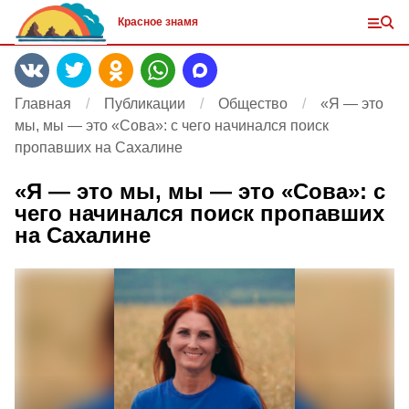
Красное знамя
Главная
Публикации
Общество
«Я — это
мы, мы — это «Сова»: с чего начинался поиск
пропавших на Сахалине
«Я — это мы, мы — это «Сова»: с
чего начинался поиск пропавших
на Сахалине