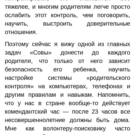
тяжелее, и многим родителям легче просто
ослабить этот контроль, чем поговорить,
научить, выстроить доверительные
отношения.
Поэтому сейчас я вижу одной из главных
задач «Совы» донести до каждого
родителя, что только от него зависит
безопасность его ребенка, научить
настройке системы «родительского
контроля» на компьютерах, телефонах и
другим правилам и навыкам. Напомнить,
что у нас в стране вообще-то действует
комендантский час — после 23 часов все
несовершеннолетние должны быть дома.
Мне как волонтеру-поисковику часто