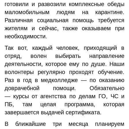
готовили и развозили комплексные обеды
маломобильным людям на карантине.
Различная социальная помощь требуется
жителям и сейчас, также оказываем при
необходимости.
Так вот, каждый человек, приходящий в
отряд, волен выбирать направление
деятельности, которое ему по душе. Наши
волонтеры регулярно проходят обучение.
Раз в год в медколледже — по оказанию
доврачебной помощи. Обязательно
— курсы от агентства по делам ГО, ЧС и
ПБ, там целая программа, которая
завершается выдачей сертификата.
В ближайшие три месяца планируем