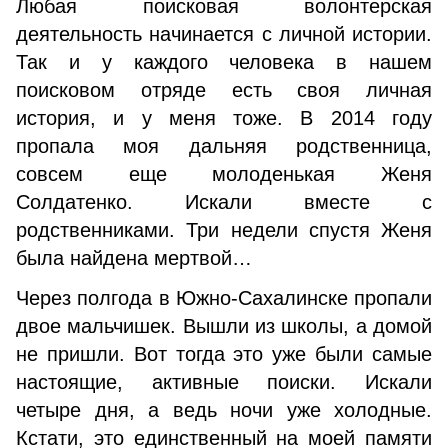
Любая поисковая волонтерская
деятельность начинается с личной истории.
Так и у каждого человека в нашем
поисковом отряде есть своя личная
история, и у меня тоже. В 2014 году
пропала моя дальняя родственница,
совсем еще молоденькая Женя
Солдатенко. Искали вместе с
родственниками. Три недели спустя Женя
была найдена мертвой…
Через полгода в Южно-Сахалинске пропали
двое мальчишек. Вышли из школы, а домой
не пришли. Вот тогда это уже были самые
настоящие, активные поиски. Искали
четыре дня, а ведь ночи уже холодные.
Кстати, это единственный на моей памяти