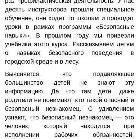
раз профилактическая деятельность. У нас
десять инструкторов прошли специальное
обучение, они ходят по школам и проводят
уроки в рамках программы «Безопасные
навыки». В прошлом году мы привезли
учебники этого курса. Рассказываем детям
о навыках безопасного поведения в
городской среде и в лесу.
Выясняется, что подавляющее
большинство детей не знают эту
информацию. Да что там дети, даже
родители не понимают, кто такой опасный и
безопасный незнакомец. С удивлением
узнают, что безопасный незнакомец — это
человек, который находится при
исполнении рабочих обязанностей.