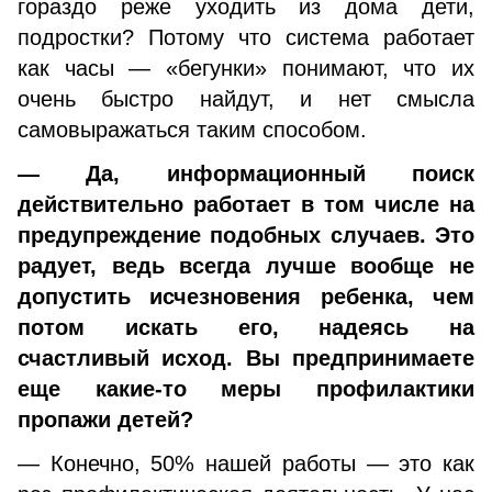
гораздо реже уходить из дома дети,
подростки? Потому что система работает
как часы — «бегунки» понимают, что их
очень быстро найдут, и нет смысла
самовыражаться таким способом.
— Да, информационный поиск
действительно работает в том числе на
предупреждение подобных случаев. Это
радует, ведь всегда лучше вообще не
допустить исчезновения ребенка, чем
потом искать его, надеясь на
счастливый исход. Вы предпринимаете
еще какие-то меры профилактики
пропажи детей?
— Конечно, 50% нашей работы — это как