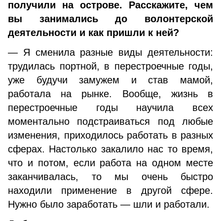
получили на острове.
Расскажите, чем
вы занимались до волонтерской
деятельности и как пришли к ней?
— Я сменила разные виды деятельности:
трудилась портной, в перестроечные годы,
уже будучи замужем и став мамой,
работала на рынке. Вообще, жизнь в
перестроечные годы научила всех
моментально подстраиваться под любые
изменения, приходилось работать в разных
сферах. Настолько закалило нас то время,
что и потом, если работа на одном месте
заканчивалась, то мы очень быстро
находили применение в другой сфере.
Нужно было заработать — шли и работали.