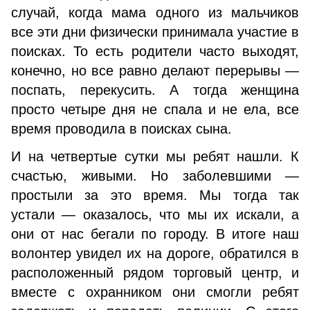
случай, когда мама одного из мальчиков
все эти дни физически принимала участие в
поисках. То есть родители часто выходят,
конечно, но все равно делают перерывы —
поспать, перекусить. А тогда женщина
просто четыре дня не спала и не ела, все
время проводила в поисках сына.
И на четвертые сутки мы ребят нашли. К
счастью, живыми. Но заболевшими —
простыли за это время. Мы тогда так
устали — оказалось, что мы их искали, а
они от нас бегали по городу. В итоге наш
волонтер увидел их на дороге, обратился в
расположенный рядом торговый центр, и
вместе с охранником они смогли ребят