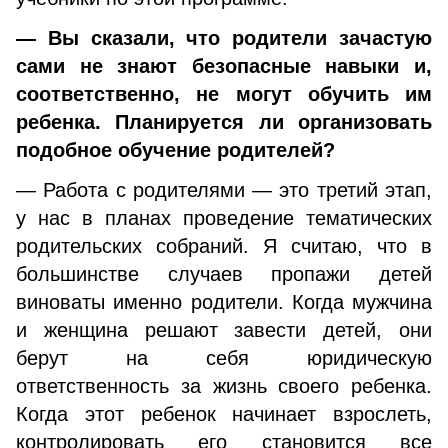
— Вы сказали, что родители зачастую
сами не знают безопасные навыки и,
соответственно, не могут обучить им
ребенка. Планируется ли организовать
подобное обучение родителей?
— Работа с родителями — это третий этап,
у нас в планах проведение тематических
родительских собраний. Я считаю, что в
большинстве случаев пропажи детей
виноваты именно родители. Когда мужчина
и женщина решают завести детей, они
берут на себя юридическую
ответственность за жизнь своего ребенка.
Когда этот ребенок начинает взрослеть,
контролировать его становится все