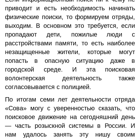
приводит и есть необходимость начинать
физические поиски, то формируем отряды,
выходим. В основном это требуется, если
пропадают дети, пожилые люди с
расстройствами памяти, то есть наиболее
незащищенные жители, которые могут
попасть в опасную ситуацию даже в
городской среде. И эта поисковая
волонтерская деятельность также
согласовывается с полицией.
По итогам семи лет деятельности отряда
«Сова» могу с уверенностью сказать, что
поисковое движение на сегодняшний день
— часть розыскной системы в России. И
нам удалось занять эту нишу своим