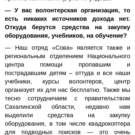
— У вас волонтерская организация, то
есть никаких источников дохода нет.
Откуда берутся средства на закупку
оборудования, учебников, на обучение?
— Наш отряд «Сова» является также и
региональным отделением Национального
центра помощи пропавшим и
пострадавшим детям – оттуда и все наши
учебники, курсы волонтеров, центр
организует их для нас бесплатно. Также мы
тесно сотрудничаем с правительством
Сахалинской области, недавно нам
выделили средства на закупку
оборудования, в том числе квадрокоптера
для подводных поисков — это очень