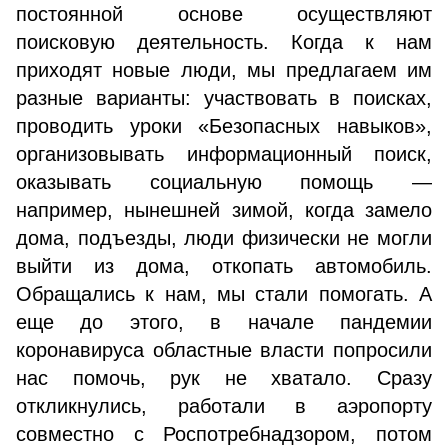
постоянной основе осуществляют
поисковую деятельность. Когда к нам
приходят новые люди, мы предлагаем им
разные варианты: участвовать в поисках,
проводить уроки «Безопасных навыков»,
организовывать информационный поиск,
оказывать социальную помощь —
например, нынешней зимой, когда замело
дома, подъезды, люди физически не могли
выйти из дома, откопать автомобиль.
Обращались к нам, мы стали помогать. А
еще до этого, в начале пандемии
коронавируса областные власти попросили
нас помочь, рук не хватало. Сразу
откликнулись, работали в аэропорту
совместно с Роспотребнадзором, потом