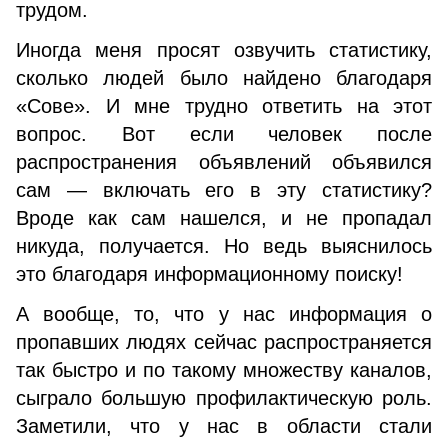
трудом.
Иногда меня просят озвучить статистику,
сколько людей было найдено благодаря
«Сове». И мне трудно ответить на этот
вопрос. Вот если человек после
распространения объявлений объявился
сам — включать его в эту статистику?
Вроде как сам нашелся, и не пропадал
никуда, получается. Но ведь выяснилось
это благодаря информационному поиску!
А вообще, то, что у нас информация о
пропавших людях сейчас распространяется
так быстро и по такому множеству каналов,
сыграло большую профилактическую роль.
Заметили, что у нас в области стали