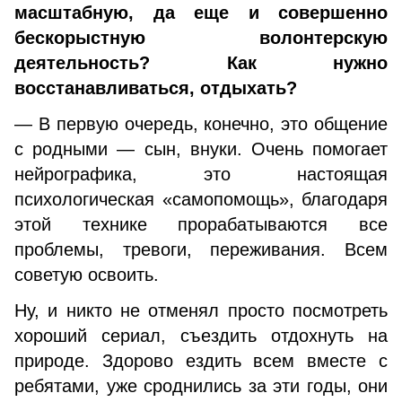
масштабную, да еще и совершенно
бескорыстную волонтерскую
деятельность? Как нужно
восстанавливаться, отдыхать?
— В первую очередь, конечно, это общение
с родными — сын, внуки. Очень помогает
нейрографика, это настоящая
психологическая «самопомощь», благодаря
этой технике прорабатываются все
проблемы, тревоги, переживания. Всем
советую освоить.
Ну, и никто не отменял просто посмотреть
хороший сериал, съездить отдохнуть на
природе. Здорово ездить всем вместе с
ребятами, уже сроднились за эти годы, они