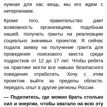
нужная для нас вещь, мы его ждем с
нетерпением.
Кроме того, правительство дает
возможность организациям, подобным
нашей, получать гранты на реализацию
социально значимых проектов. Я сейчас
подала заявку на получение гранта для
проведения поискового квеста среди
подростков от 12 до 17 лет. Чтобы ребята
на практике могли все навыки безопасного
поведения отработать. Хочу с этим
проектом выйти за пределы области,
передать опыт в другие регионы России.
— Поделитесь, где можно брать столько
сил и энергии, чтобы хватало на всю эту