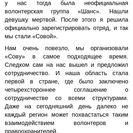
у нас тогда была неофициальная
волонтерская группа «Шанс». Нашли
девушку мертвой. После этого я решила
официально зарегистрировать отряд, и так
мы стали «Совой».
Нам очень повезло, мы организовали
«Сову» в самое подходящее время.
Следком сам на нас вышел и предложил
сотрудничество. И наша область стала
первой в стране, где было заключено
четырехстороннее соглашение о
сотрудничестве со всеми структурами.
Даже на сегодняшний день далеко не
каждый регион может похвастаться таким
взаимодействием волонтеров и
правоохранителей.