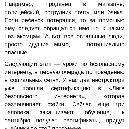
Например, продавец в магазине,
полицейский, сотрудник почты или банка.
Если ребенок потерялся, то за помощью
ему следует обращаться именно к таким
незнакомцам. А вот все остальные люди,
просто идущие мимо, — потенциально
опасные.
Следующий этап — уроки по безопасному
интернету, в первую очередь по поведению
в социальных сетях. У нас два инструктора
уже прошли сертификацию в «Лиге
безопасного интернета», которая
развенчивает фейки. Сейчас еще три
человека заканчивают обучение, к
сентябрю получат сертификаты, придут
учебники по этой программе.