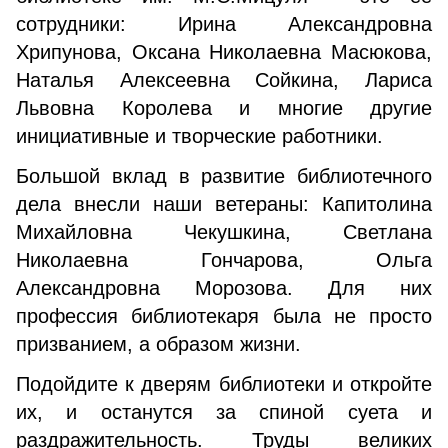
сотрудники: Ирина Александровна
Хрипунова, Оксана Николаевна Масюкова,
Наталья Алексеевна Сойкина, Лариса
Львовна Королева и многие другие
инициативные и творческие работники.
Большой вклад в развитие библиотечного
дела внесли наши ветераны: Капитолина
Михайловна Чекушкина, Светлана
Николаевна Гончарова, Ольга
Александровна Морозова. Для них
профессия библиотекаря была не просто
призванием, а образом жизни.
Подойдите к дверям библиотеки и откройте
их, и останутся за спиной суета и
раздражительность. Труды великих