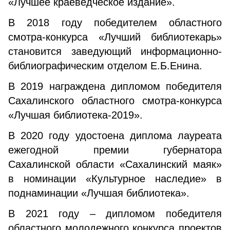
«Лучшее краеведческое издание».
В 2018 году победителем областного
смотра-конкурса «Лучший библиотекарь»
становится заведующий информационно-
библиографическим отделом Е.Б.Енина.
В 2019 награждена дипломом победителя
Сахалинского областного смотра-конкурса
«Лучшая библиотека-2019».
В 2020 году удостоена диплома лауреата
ежегодной премии губернатора
Сахалинской области «Сахалинский маяк»
в номинации «Культурное наследие» в
поднаминации «Лучшая библиотека».
В 2021 году – дипломом победителя
областного молодежного конкурса проектов