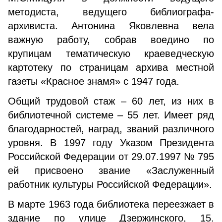
методиста, ведущего библиографа-
архивиста. Антонина Яковлевна вела
важную работу, собрав воедино по
крупицам тематическую краеведческую
картотеку по страницам архива местной
газеты «Красное знамя» с 1947 года.
Общий трудовой стаж – 60 лет, из них в
библиотечной системе – 55 лет. Имеет ряд
благодарностей, наград, званий различного
уровня. В 1997 году Указом Президента
Российской Федерации от 29.07.1997 № 795
ей присвоено звание «Заслуженный
работник культуры Российской Федерации».
В марте 1963 года библиотека переезжает в
здание по улице Дзержинского, 15.