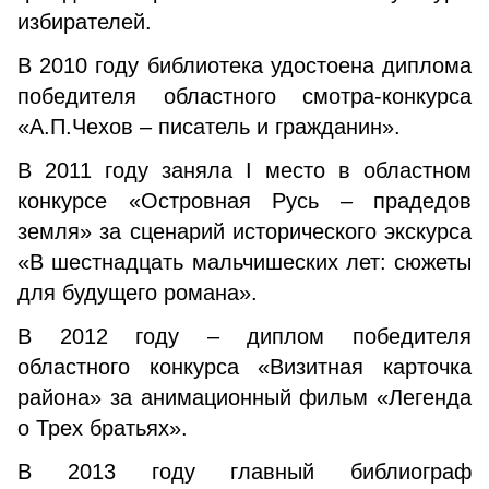
избирателей.
В 2010 году библиотека удостоена диплома
победителя областного смотра-конкурса
«А.П.Чехов – писатель и гражданин».
В 2011 году заняла I место в областном
конкурсе «Островная Русь – прадедов
земля» за сценарий исторического экскурса
«В шестнадцать мальчишеских лет: сюжеты
для будущего романа».
В 2012 году – диплом победителя
областного конкурса «Визитная карточка
района» за анимационный фильм «Легенда
о Трех братьях».
В 2013 году главный библиограф