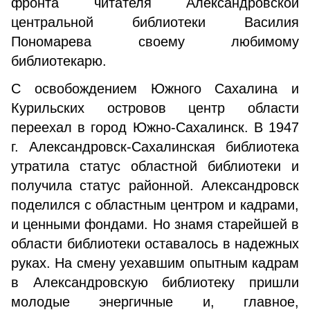
фронта читателя Александровской
центральной библиотеки Василия
Пономарева своему любимому
библиотекарю.
С освобождением Южного Сахалина и
Курильских островов центр области
переехал в город Южно-Сахалинск. В 1947
г. Александровск-Сахалинская библиотека
утратила статус областной библиотеки и
получила статус районной. Александровск
поделился с областным центром и кадрами,
и ценными фондами. Но знамя старейшей в
области библиотеки оставалось в надежных
руках. На смену уехавшим опытным кадрам
в Александровскую библиотеку пришли
молодые энергичные и, главное,