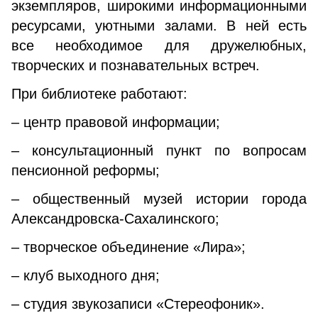
экземпляров, широкими информационными
ресурсами, уютными залами. В ней есть
все необходимое для дружелюбных,
творческих и познавательных встреч.
При библиотеке работают:
– центр правовой информации;
– консультационный пункт по вопросам
пенсионной реформы;
– общественный музей истории города
Александровска-Сахалинского;
– творческое объединение «Лира»;
– клуб выходного дня;
– студия звукозаписи «Стереофоник».