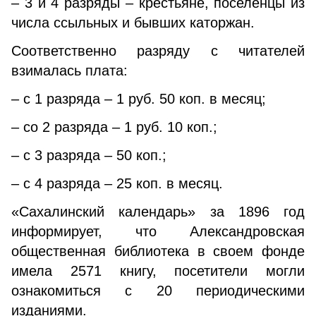
– 3 и 4 разряды – крестьяне, поселенцы из
числа ссыльных и бывших каторжан.
Соответственно разряду с читателей
взималась плата:
– с 1 разряда – 1 руб. 50 коп. в месяц;
– со 2 разряда – 1 руб. 10 коп.;
– с 3 разряда – 50 коп.;
– с 4 разряда – 25 коп. в месяц.
«Сахалинский календарь» за 1896 год
информирует, что Александровская
общественная библиотека в своем фонде
имела 2571 книгу, посетители могли
ознакомиться с 20 периодическими
изданиями.