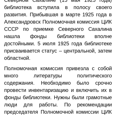
Северном Сахалине (15 мая 1925 года)
библиотека вступила в полосу своего
развития. Прибывшая в марте 1925 года в
Александровск Полномочная комиссия ЦИК
СССР по приемке Северного Сахалина
нашла фонды библиотеки вполне
достойными. 5 июля 1925 года библиотеке
присваивается статус – центральной, затем
областной.
Полномочная комиссия привезла с собой
много литературы политического
содержания. Необходимо было срочно
провести инвентаризацию и включить их в
фонды библиотеки. Нужны были грамотные
люди для работы. По рекомендации
председателя Полномочной комиссии ЦИК