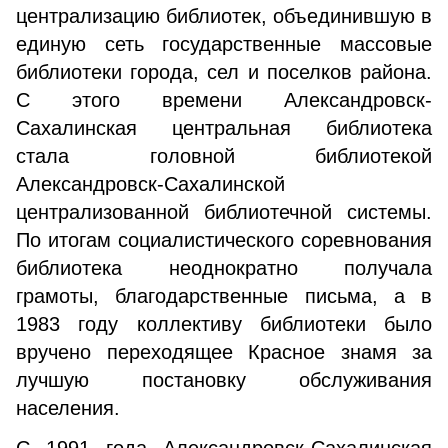
централизацию библиотек, объединившую в
единую сеть государственные массовые
библиотеки города, сел и поселков района.
С этого времени Александровск-
Сахалинская центральная библиотека
стала головной библиотекой
Александровск-Сахалинской
централизованной библиотечной системы.
По итогам социалистического соревнования
библиотека неоднократно получала
грамоты, благодарственные письма, а в
1983 году коллективу библиотеки было
вручено переходящее Красное знамя за
лучшую постановку обслуживания
населения.