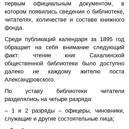
первым официальным документом, в
котором появились сведения о библиотеке,
читателях, количестве и составе книжного
фонда.
Среди публикаций календаря за 1895 год
обращает на себя внимание следующий
факт: чтение книг Сахалинской
общественной библиотеки было доступно
далеко не каждому жителю поста
Александровского.
По уставу библиотеки читатели
разделялись на четыре разряда:
– 1 и 2 разряды – офицеры, чиновники,
служащие и другие состоятельные лица;