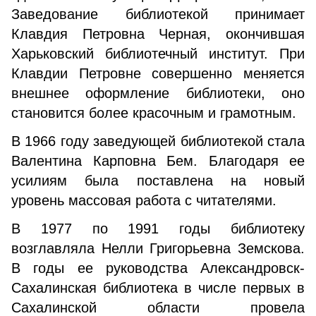
Заведование библиотекой принимает
Клавдия Петровна Черная, окончившая
Харьковский библиотечный институт. При
Клавдии Петровне совершенно меняется
внешнее оформление библиотеки, оно
становится более красочным и грамотным.
В 1966 году заведующей библиотекой стала
Валентина Карповна Бем. Благодаря ее
усилиям была поставлена на новый
уровень массовая работа с читателями.
В 1977 по 1991 годы библиотеку
возглавляла Нелли Григорьевна Земскова.
В годы ее руководства Александровск-
Сахалинская библиотека в числе первых в
Сахалинской области провела