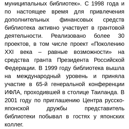
муниципальных библиотек». С 1998 года и
по настоящее время для привлечения
дополнительных финансовых средств
библиотека активно участвует в грантовой
деятельности. Реализовано более 30
проектов, в том числе проект «Поколению
XXI века – равные возможности» на
средства гранта Президента Российской
Федерации. В 1999 году библиотека вышла
на международный уровень и приняла
участие в 65-й генеральной конференции
ИФЛА, проходившей в столице Таиланда. В
2001 году по приглашению Центра русско-
японской дружбы представитель
библиотеки побывал в гостях у японских
коллег.