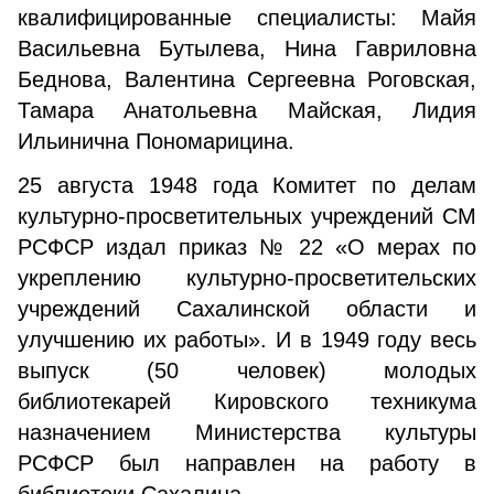
квалифицированные специалисты: Майя
Васильевна Бутылева, Нина Гавриловна
Беднова, Валентина Сергеевна Роговская,
Тамара Анатольевна Майская, Лидия
Ильинична Пономарицина.
25 августа 1948 года Комитет по делам
культурно-просветительных учреждений СМ
РСФСР издал приказ № 22 «О мерах по
укреплению культурно-просветительских
учреждений Сахалинской области и
улучшению их работы». И в 1949 году весь
выпуск (50 человек) молодых
библиотекарей Кировского техникума
назначением Министерства культуры
РСФСР был направлен на работу в