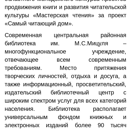
продвижения книги и развития читательской
культуры «Мастерская чтения» за проект
«Самый читающий дом».
Современная центральная районная
библиотека им. М.С.Мицуля –
многофункциональное учреждение,
отвечающее всем современным
требованиям. Место притяжения
творческих личностей, отдыха и досуга, а
также информационный, просветительский,
издательский библиотечный центр с
широким спектром услуг для всех категорий
населения. Библиотека располагает
универсальным фондом книжных и
электронных изданий более 90 тысяч