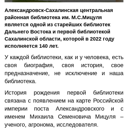
Александровск-Сахалинская центральная
районная библиотека им. М.С.Мицуля
является одной из старейших библиотек
Дальнего Востока и первой библиотекой
Сахалинской области, которой в 2022 году
исполняется 140 лет.
У каждой библиотеки, как и у человека, есть
своя биография, своя история, свое
предназначение, не исключение и наша
библиотека.
История рождения первой библиотеки
связана с появлением на карте Российской
империи поста Александровского и с
именем Михаила Семеновича Мицуля –
ученого, агронома, исследователя.