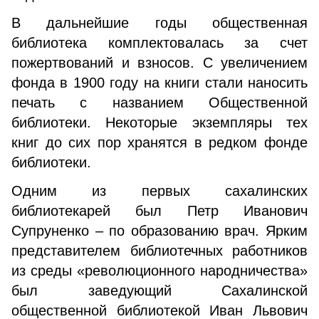
В дальнейшие годы общественная
библиотека комплектовалась за счет
пожертвований и взносов. С увеличением
фонда в 1900 году на книги стали наносить
печать с названием Общественной
библиотеки. Некоторые экземпляры тех
книг до сих пор хранятся в редком фонде
библиотеки.
Одним из первых сахалинских
библиотекарей был Петр Иванович
Супруненко – по образованию врач. Ярким
представителем библиотечных работников
из среды «революционного народничества»
был заведующий Сахалинской
общественной библиотекой Иван Львович