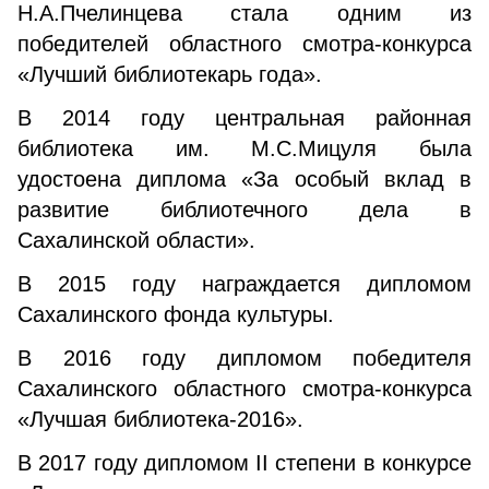
Н.А.Пчелинцева стала одним из
победителей областного смотра-конкурса
«Лучший библиотекарь года».
В 2014 году центральная районная
библиотека им. М.С.Мицуля была
удостоена диплома «За особый вклад в
развитие библиотечного дела в
Сахалинской области».
В 2015 году награждается дипломом
Сахалинского фонда культуры.
В 2016 году дипломом победителя
Сахалинского областного смотра-конкурса
«Лучшая библиотека-2016».
В 2017 году дипломом II степени в конкурсе