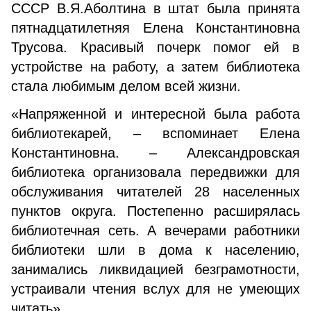
СССР В.Я.Аболтина в штат была принята
пятнадцатилетняя Елена Константиновна
Трусова. Красивый почерк помог ей в
устройстве на работу, а затем библиотека
стала любимым делом всей жизни.
«Напряженной и интересной была работа
библиотекарей, – вспоминает Елена
Константиновна. – Александровская
библиотека организовала передвижки для
обслуживания читателей 28 населенных
пунктов округа. Постепенно расширялась
библиотечная сеть. А вечерами работники
библиотеки шли в дома к населению,
занимались ликвидацией безграмотности,
устраивали чтения вслух для не умеющих
читать».