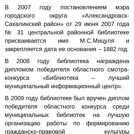
В 2007 году постановлением мэра
городского округа «Александровск-
Сахалинский район» от 29 июня 2007 года
№ 31 центральной районной библиотеке
присваивается имя М.С.Мицуля и
закрепляется дата ее основания – 1882 год.
В 2008 году библиотека награждена
дипломом победителя областного смотра-
конкурса «Библиотека – лучший
муниципальный информационный центр».
В 2009 году библиотеке был вручен диплом
победителя областного конкурса среди
муниципальных библиотек на лучшую
организацию работы по формированию
гражданско-правовой культуры