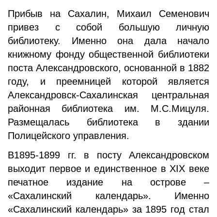
Прибыв на Сахалин, Михаил Семенович
привез с собой большую личную
библиотеку. Именно она дала начало
книжному фонду общественной библиотеки
поста Александровского, основанной в 1882
году, и преемницей которой является
Александровск-Сахалинская центральная
районная библиотека им. М.С.Мицуля.
Размещалась библиотека в здании
Полицейского управления.
В1895-1899 гг. в посту Александровском
выходит первое и единственное в XIX веке
печатное издание на острове –
«Сахалинский календарь». Именно
«Сахалинский календарь» за 1895 год стал