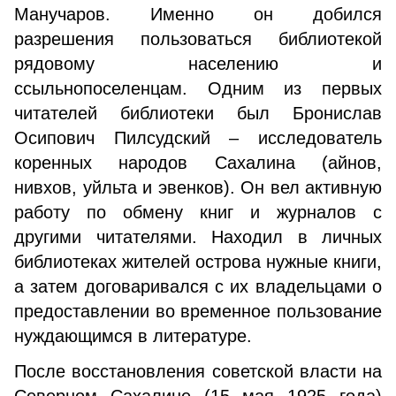
Манучаров. Именно он добился
разрешения пользоваться библиотекой
рядовому населению и
ссыльнопоселенцам. Одним из первых
читателей библиотеки был Бронислав
Осипович Пилсудский – исследователь
коренных народов Сахалина (айнов,
нивхов, уйльта и эвенков). Он вел активную
работу по обмену книг и журналов с
другими читателями. Находил в личных
библиотеках жителей острова нужные книги,
а затем договаривался с их владельцами о
предоставлении во временное пользование
нуждающимся в литературе.
После восстановления советской власти на