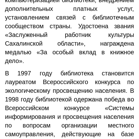
компьютеризацией библиотеки, внедрением
дополнительных платных услуг,
установлением связей с библиотечным
сообществом страны. Удостоена звания
«Заслуженный работник культуры
Сахалинской области», награждена
медалью «За особый вклад в книжное
дело».
В 1997 году библиотека становится
лауреатом Всероссийского конкурса по
экологическому просвещению населения. В
1998 году библиотекой одержана победа во
Всероссийском конкурсе «Системы
информирования и просвещения населения
по вопросам организации местного
самоуправления, действующие на базе