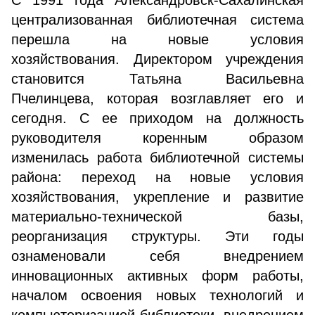
С 1991 года Александровск-Сахалинская
централизованная библиотечная система
перешла на новые условия
хозяйствования. Директором учреждения
становится Татьяна Васильевна
Пчелинцева, которая возглавляет его и
сегодня. С ее приходом на должность
руководителя коренным образом
изменилась работа библиотечной системы
района: переход на новые условия
хозяйствования, укрепление и развитие
материально-технической базы,
реорганизация структуры. Эти годы
ознаменовали себя внедрением
инновационных активных форм работы,
началом освоения новых технологий и