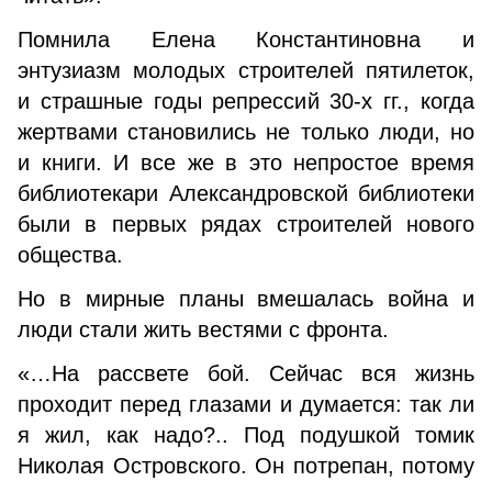
Помнила Елена Константиновна и
энтузиазм молодых строителей пятилеток,
и страшные годы репрессий 30-х гг., когда
жертвами становились не только люди, но
и книги. И все же в это непростое время
библиотекари Александровской библиотеки
были в первых рядах строителей нового
общества.
Но в мирные планы вмешалась война и
люди стали жить вестями с фронта.
«…На рассвете бой. Сейчас вся жизнь
проходит перед глазами и думается: так ли
я жил, как надо?.. Под подушкой томик
Николая Островского. Он потрепан, потому