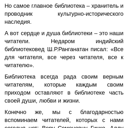
Но самое главное библиотека – хранитель и
проводник культурно-исторического
наследия.
А вот сердце и душа библиотеки – это наши
читатели. Недаром индийский
библиотековед Ш.Р.Ранганатан писал: «Все
для читателя, все через читателя, все к
читателю».
Библиотека всегда рада своим верным
читателям, которые каждым своим
приходом оставляют в библиотеке часть
своей души, любви и жизни.
Конечно же, мы с благодарностью
вспоминаем читателей, которых с нами