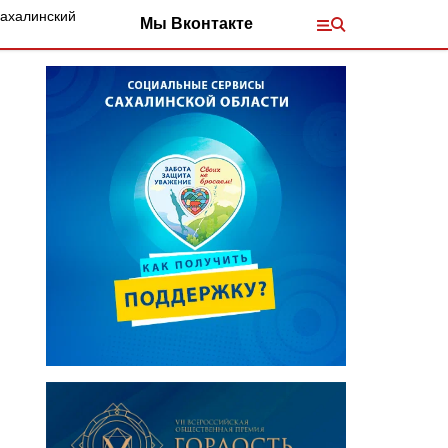
Сахалинский
Мы Вконтакте