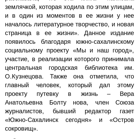
землячкой, которая ходила по этим улицам,
и в один из моментов в ее жизни у нее
началось литературное творчество, и новая
страница в ее жизни». Данное издание
появилось благодаря южно-сахалинскому
социальному проекту «Мы и наш город»,
участие, в реализации которого принимала
центральная городская библиотека им.
О.Кузнецова. Также она отметила, что
главный человек, который дал этому
проекту путевку в жизнь – Вера
Анатольевна Болту нова, член Союза
журналистов, бывший редактор газет
«Южно-Сахалинск сегодня» и «Остров
сокровищ».