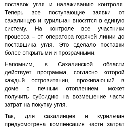
поставок угля и налаживанию контроля.
Теперь все поступающие заявки от
сахалинцев и курильчан вносятся в единую
систему. На контроле все участники
процесса – от оператора горячей линии до
поставщика угля. Это сделало поставки
более открытыми и прозрачными.
Напомним, в Сахалинской области
действует программа, согласно которой
каждый островитянин, проживающий в
доме с печным отоплением, может
получить субсидию на возмещение части
затрат на покупку угля.
Так, для сахалинцев и курильчан
предусмотрена компенсация части затрат