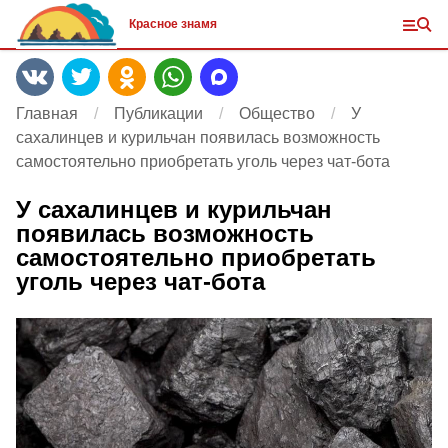
Красное знамя
Главная
Публикации
Общество
У
сахалинцев и курильчан появилась возможность
самостоятельно приобретать уголь через чат-бота
У сахалинцев и курильчан
появилась возможность
самостоятельно приобретать
уголь через чат-бота