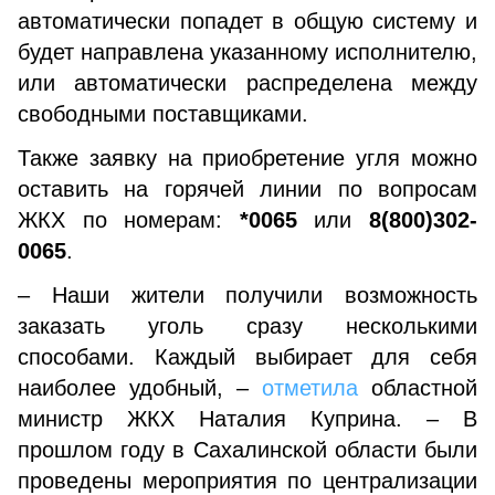
автоматически попадет в общую систему и
будет направлена указанному исполнителю,
или автоматически распределена между
свободными поставщиками.
Также заявку на приобретение угля можно
оставить на горячей линии по вопросам
ЖКХ по номерам:
*0065
или
8(800)302-
0065
.
– Наши жители получили возможность
заказать уголь сразу несколькими
способами. Каждый выбирает для себя
наиболее удобный, –
отметила
областной
министр ЖКХ Наталия Куприна. – В
прошлом году в Сахалинской области были
проведены мероприятия по централизации