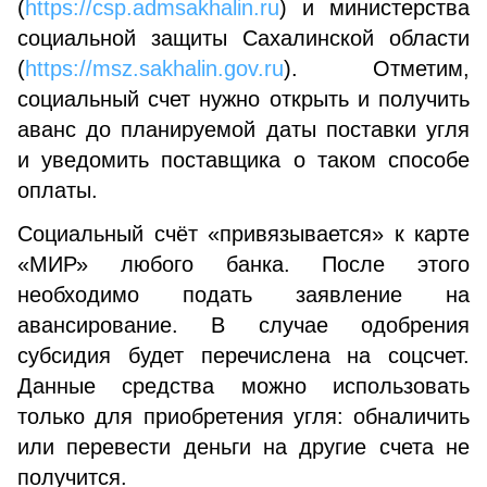
(
https://csp.admsakhalin.ru
) и министерства
социальной защиты Сахалинской области
(
https://msz.sakhalin.gov.ru
). Отметим,
социальный счет нужно открыть и получить
аванс до планируемой даты поставки угля
и уведомить поставщика о таком способе
оплаты.
Социальный счёт «привязывается» к карте
«МИР» любого банка. После этого
необходимо подать заявление на
авансирование. В случае одобрения
субсидия будет перечислена на соцсчет.
Данные средства можно использовать
только для приобретения угля: обналичить
или перевести деньги на другие счета не
получится.