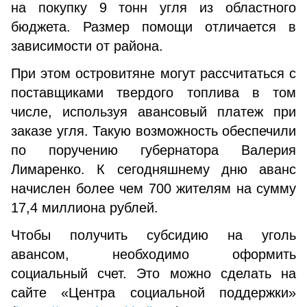
на покупку 9 тонн угля из областного
бюджета. Размер помощи отличается в
зависимости от района.
При этом островитяне могут рассчитаться с
поставщиками твердого топлива в том
числе, используя авансовый платеж при
заказе угля. Такую возможность обеспечили
по поручению губернатора Валерия
Лимаренко. К сегодняшнему дню аванс
начислен более чем 700 жителям на сумму
17,4 миллиона рублей.
Чтобы получить субсидию на уголь
авансом, необходимо оформить
социальный счет. Это можно сделать на
сайте «Центра социальной поддержки»