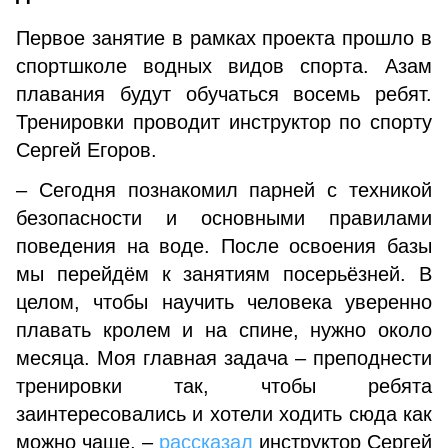
Первое занятие в рамках проекта прошло в
спортшколе водных видов спорта. Азам
плавания будут обучаться восемь ребят.
Тренировки проводит инструктор по спорту
Сергей Егоров.
– Сегодня познакомил парней с техникой
безопасности и основными правилами
поведения на воде. После освоения базы
мы перейдём к занятиям посерьёзней. В
целом, чтобы научить человека уверенно
плавать кролем и на спине, нужно около
месяца. Моя главная задача – преподнести
тренировки так, чтобы ребята
заинтересовались и хотели ходить сюда как
можно чаще, –
рассказал
инструктор Сергей