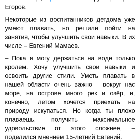
Егоров.
Некоторые из воспитанников детдома уже
умеют плавать, но решили пойти на
занятия, чтобы улучшить свои навыки. В их
числе – Евгений Мамаев.
– Пока я могу держаться на воде только
кролем. Хочу улучшить свои навыки и
освоить другие стили. Уметь плавать в
нашей области очень важно – вокруг нас
море, на острове много рек и озёр, и,
конечно, летом хочется приехать на
природу искупаться. Но когда ты плохо
плаваешь, получить максимальное
удовольствие от этого сложнее, –
поделился мнением 15-летний Евгений.