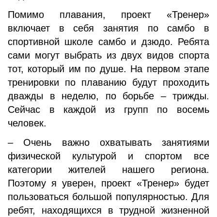
Помимо плавания, проект «Тренер»
включает в себя занятия по самбо в
спортивной школе самбо и дзюдо. Ребята
сами могут выбрать из двух видов спорта
тот, который им по душе. На первом этапе
тренировки по плаванию будут проходить
дважды в неделю, по борьбе – трижды.
Сейчас в каждой из групп по восемь
человек.
– Очень важно охватывать занятиями
физической культурой и спортом все
категории жителей нашего региона.
Поэтому я уверен, проект «Тренер» будет
пользоваться большой популярностью. Для
ребят, находящихся в трудной жизненной