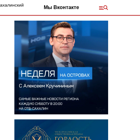
Сахалинский
Мы Вконтакте