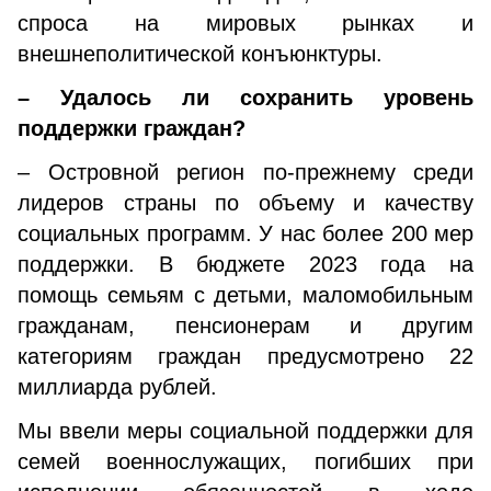
спроса на мировых рынках и
внешнеполитической конъюнктуры.
– Удалось ли сохранить уровень
поддержки граждан?
– Островной регион по-прежнему среди
лидеров страны по объему и качеству
социальных программ. У нас более 200 мер
поддержки. В бюджете 2023 года на
помощь семьям с детьми, маломобильным
гражданам, пенсионерам и другим
категориям граждан предусмотрено 22
миллиарда рублей.
Мы ввели меры социальной поддержки для
семей военнослужащих, погибших при