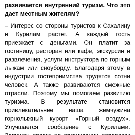
развивается внутренний туризм. Что это
дает местным жителям?
– Интерес со стороны туристов к Сахалину
и Курилам растет. А каждый гость
приезжает с деньгами. Он платит за
гостиницу, ресторан или кафе, экскурсии и
развлечения, услуги инструктора по горным
лыжам или сноуборду. Благодаря этому в
индустрии гостеприимства трудятся сотни
человек. А также развиваются смежные
отрасли. Поэтому мы помогаем развитию
туризма. В результате становится
привлекательнее наша жемчужина
горнолыжный курорт «Горный воздух».
Улучшается сообщение с Курилами.