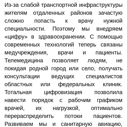
Из-за слабой транспортной инфраструктуры
жителям отдаленных районов зачастую
сложно попасть к врачу нужной
специальности. Поэтому мы внедряем
«цифру» в здравоохранении. С помощью
современных технологий теперь связаны
медучреждения, врачи и пациенты.
Телемедицина позволяет людям, не
покидая родной город или село, получать
консультации ведущих специалистов
областных или федеральных клиник.
Тотальная цифровизация позволила
навести порядок с рабочим графиком
врачей, их нагрузкой, оптимально
перераспределить потоки пациентов.
Развиваем мы и санитарную авиацию,