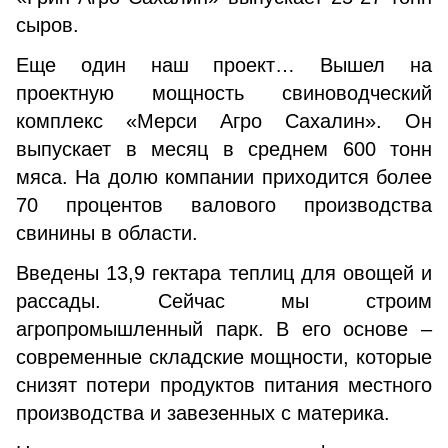
сыров.
Еще один наш проект… Вышел на
проектную мощность свиноводческий
комплекс «Мерси Агро Сахалин». Он
выпускает в месяц в среднем 600 тонн
мяса. На долю компании приходится более
70 процентов валового производства
свинины в области.
Введены 13,9 гектара теплиц для овощей и
рассады. Сейчас мы строим
агропромышленный парк. В его основе –
современные складские мощности, которые
снизят потери продуктов питания местного
производства и завезенных с материка.