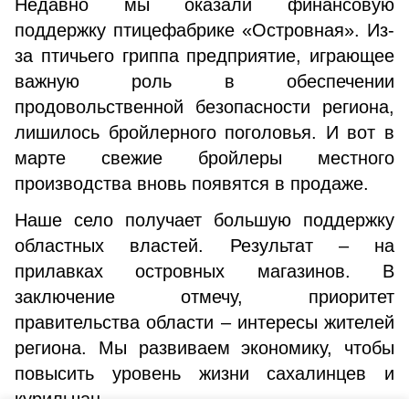
Недавно мы оказали финансовую
поддержку птицефабрике «Островная». Из-
за птичьего гриппа предприятие, играющее
важную роль в обеспечении
продовольственной безопасности региона,
лишилось бройлерного поголовья. И вот в
марте свежие бройлеры местного
производства вновь появятся в продаже.
Наше село получает большую поддержку
областных властей. Результат – на
прилавках островных магазинов. В
заключение отмечу, приоритет
правительства области – интересы жителей
региона. Мы развиваем экономику, чтобы
повысить уровень жизни сахалинцев и
курильчан.