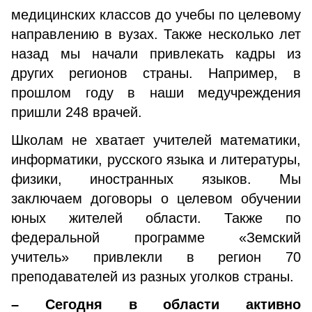
медицинских классов до учебы по целевому
направлению в вузах. Также несколько лет
назад мы начали привлекать кадры из
других регионов страны. Например, в
прошлом году в наши медучреждения
пришли 248 врачей.
Школам не хватает учителей математики,
информатики, русского языка и литературы,
физики, иностранных языков. Мы
заключаем договоры о целевом обучении
юных жителей области. Также по
федеральной программе «Земский
учитель» привлекли в регион 70
преподавателей из разных уголков страны.
– Сегодня в области активно