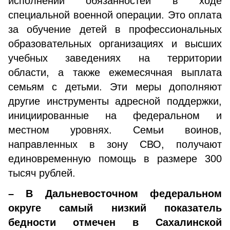
исполнении обязанностей в ходе
специальной военной операции. Это оплата
за обучение детей в профессиональных
образовательных организациях и высших
учебных заведениях на территории
области, а также ежемесячная выплата
семьям с детьми. Эти меры дополняют
другие инструменты адресной поддержки,
инициированные на федеральном и
местном уровнях. Семьи воинов,
направленных в зону СВО, получают
единовременную помощь в размере 300
тысяч рублей.
– В Дальневосточном федеральном
округе самый низкий показатель
бедности отмечен в Сахалинской