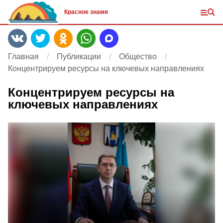
Красное знамя
Главная
Публикации
Общество
Концентрируем ресурсы на ключевых направлениях
Концентрируем ресурсы на
ключевых направлениях