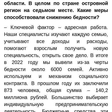
области. В целом по стране островной
регион на седьмом месте. Какие меры
способствовали снижению бедности?
– Ключевой фактор – адресная работа.
Наши специалисты изучают каждую семью,
учитывают все доходы и расходы,
помогают взрослым получить новую
специальность, открыть свое дело. В итоге
в 2022 году мы вывели из-за черты
бедности около 6000 семей. Активно
используем и механизм социального
контракта. В прошлом году их заключили
873 человека, общая сумма – 140,2
миллиона рублей. Большинство выбирает
индивидуальную предпринимательскую
деятельность. Бюджетные средства эти