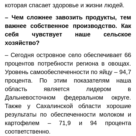
которая спасает здоровье и жизни людей.
– Чем сложнее завозить продукты, тем
важнее собственное производство. Как
себя чувствует наше сельское
хозяйство?
– Сегодня островное село обеспечивает 66
процентов потребности региона в овощах.
Уровень самообеспеченности по яйцу – 94,7
процента. По этим показателям наша
область является лидером в
Дальневосточном федеральном округе.
Также у Сахалинской области хорошие
результаты по обеспеченности молоком и
картофелем – 71,9 и 94 процента
соответственно.