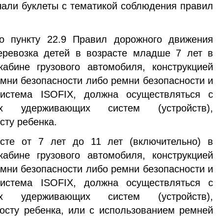
учали буклеты с тематикой соблюдения правил
о пункту 22.9 Правил дорожного движения
еревозка детей в возрасте младше 7 лет в
абине грузового автомобиля, конструкцией
мни безопасности либо ремни безопасности и
истема ISOFIX, должна осуществляться с
их удерживающих систем (устройств),
сту ребенка.
сте от 7 лет до 11 лет (включительно) в
абине грузового автомобиля, конструкцией
мни безопасности либо ремни безопасности и
истема ISOFIX, должна осуществляться с
их удерживающих систем (устройств),
осту ребенка, или с использованием ремней