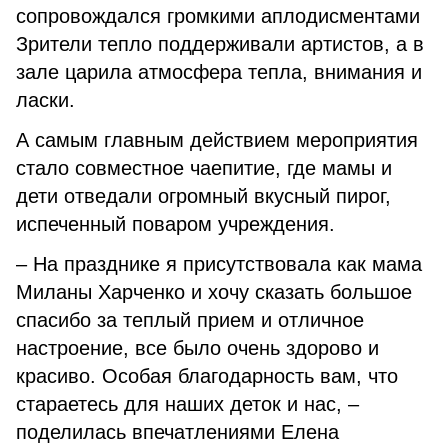
сопровождался громкими аплодисментами
Зрители тепло поддерживали артистов, а в
зале царила атмосфера тепла, внимания и
ласки.
А самым главным действием мероприятия
стало совместное чаепитие, где мамы и
дети отведали огромный вкусный пирог,
испеченный поваром учреждения.
– На празднике я присутствовала как мама
Миланы Харченко и хочу сказать большое
спасибо за теплый прием и отличное
настроение, все было очень здорово и
красиво. Особая благодарность вам, что
стараетесь для наших деток и нас, –
поделилась впечатлениями Елена