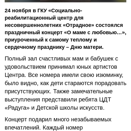
24 ноября в ГКУ «Социально-
реабилитационный центр для
несовершеннолетних «Отрадное» состоялся
праздничный концерт «О маме с любовью…»,
приуроченный к самому теплому и
сердечному празднику – Дню матери.
Полный зал счастливых мам и бабушек с
удовольствием принимал юных артистов
Центра. Все номера имели свою изюминку,
было видно, как дети стараются порадовать
присутствующих. Также замечательные
выступления представили ребята ЦДТ
«Радуга» и Детской школы искусств.
Концерт подарил много незабываемых
впечатлений. Каждый номер