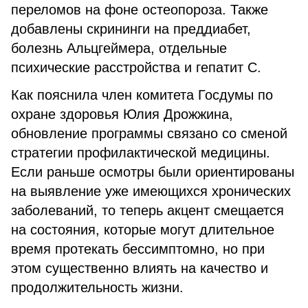
переломов на фоне остеопороза. Также
добавлены скрининги на преддиабет,
болезнь Альцгеймера, отдельные
психические расстройства и гепатит С.
Как пояснила член комитета Госдумы по
охране здоровья Юлия Дрожжина,
обновление программы связано со сменой
стратегии профилактической медицины.
Если раньше осмотры были ориентированы
на выявление уже имеющихся хронических
заболеваний, то теперь акцент смещается
на состояния, которые могут длительное
время протекать бессимптомно, но при
этом существенно влиять на качество и
продолжительность жизни.