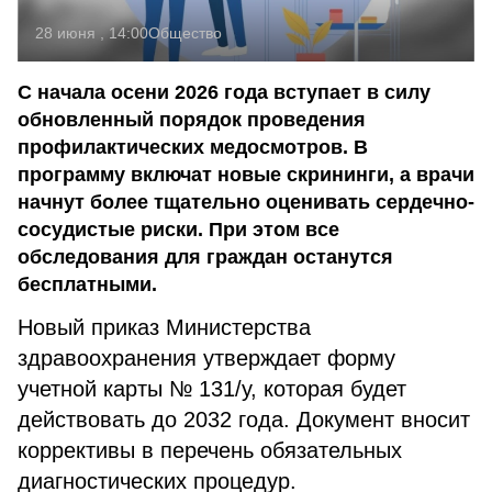
28 июня , 14:00
Общество
С начала осени 2026 года вступает в силу
обновленный порядок проведения
профилактических медосмотров. В
программу включат новые скрининги, а врачи
начнут более тщательно оценивать сердечно-
сосудистые риски. При этом все
обследования для граждан останутся
бесплатными.
Новый приказ Министерства
здравоохранения утверждает форму
учетной карты № 131/у, которая будет
действовать до 2032 года. Документ вносит
коррективы в перечень обязательных
диагностических процедур.