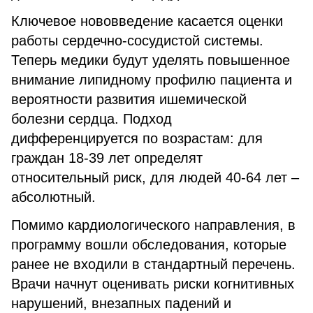
Ключевое нововведение касается оценки
работы сердечно-сосудистой системы.
Теперь медики будут уделять повышенное
внимание липидному профилю пациента и
вероятности развития ишемической
болезни сердца. Подход
дифференцируется по возрастам: для
граждан 18-39 лет определят
относительный риск, для людей 40-64 лет –
абсолютный.
Помимо кардиологического направления, в
программу вошли обследования, которые
ранее не входили в стандартный перечень.
Врачи начнут оценивать риски когнитивных
нарушений, внезапных падений и