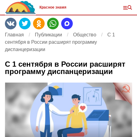
Красное знамя
Главная
Публикации
Общество
С 1
сентября в России расширят программу
диспанцеризации
С 1 сентября в России расширят
программу диспанцеризации