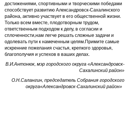
достижениями, спортивными и творческими победами
способствует развитию Александровск-Сахалинского
района, активно участвует в его общественной жизни.
Только всем вместе, плодотворным трудом,
ответственным подходом к делу, в согласии и
сплоченности,нам легче решать сложные задачи и
одолевать пути к намеченным целям.Примите самые
искренние пожелания счастья, крепкого здоровья,
благополучия и успехов в ваших делах.
В.И.Антонюк, мэр городского округа «Александровск-
Сахалинский район»
О.Н.Салангин, председатель Собрания городского
округа«Александровск-Сахалинский район»