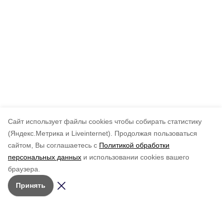
Cайт использует файлы cookies чтобы собирать статистику
(Яндекс.Метрика и Liveinternet).
Продолжая пользоваться
сайтом, Вы соглашаетесь с
Политикой обработки
персональных данных
и использовании cookies вашего
браузера.
Принять