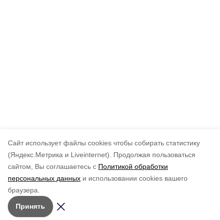
Cайт использует файлы cookies чтобы собирать статистику
(Яндекс.Метрика и Liveinternet).
Продолжая пользоваться
сайтом, Вы соглашаетесь с
Политикой обработки
персональных данных
и использовании cookies вашего
браузера.
Принять