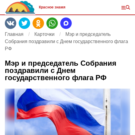
Красное знамя
Главная
Карточки
Мэр и председатель
Собрания поздравили с Днем государственного флага
РФ
Мэр и председатель Собрания
поздравили с Днем
государственного флага РФ