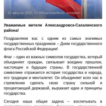
22 августа 2022, 14:01
Карточки
Фото:
интернет
Уважаемые жители Александровск-Сахалинского
района!
Поздравляем вас с одним из самых значимых
государственных праздников – Днем государственного
флага Российской Федерации!
Флаг – один из важных символов государства, который
объединяет граждан, связывает воедино прошлое,
настоящее и будущее страны. В государственной
символике отражается история государства и народа,
его традиции и менталитет. Он объединяет всех нас в
стремлении сделать свою страну сильной и
процветающей державой, выражает идеи и принципы
государства.
Сегодня наша общая задача – воспитывать в