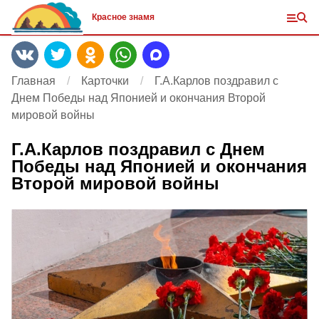
Красное знамя
Главная
Карточки
Г.А.Карлов поздравил с
Днем Победы над Японией и окончания Второй
мировой войны
Г.А.Карлов поздравил с Днем
Победы над Японией и окончания
Второй мировой войны