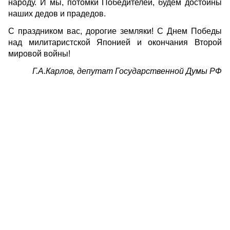
народу. И мы, потомки Победителей, будем достойны
наших дедов и прадедов.
С праздником вас, дорогие земляки! С Днем Победы
над милитаристской Японией и окончания Второй
мировой войны!
Г.А.Карлов, депутат Государственной Думы РФ