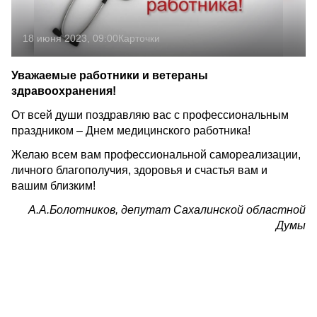
18 июня 2023, 09:00
Карточки
Уважаемые работники и ветераны
здравоохранения!
От всей души поздравляю вас с профессиональным
праздником – Днем медицинского работника!
Желаю всем вам профессиональной самореализации,
личного благополучия, здоровья и счастья вам и
вашим близким!
А.А.Болотников, депутат Сахалинской областной
Думы