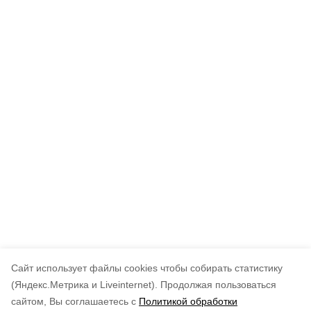
Cайт использует файлы cookies чтобы собирать статистику
(Яндекс.Метрика и Liveinternet).
Продолжая пользоваться
сайтом, Вы соглашаетесь с
Политикой обработки