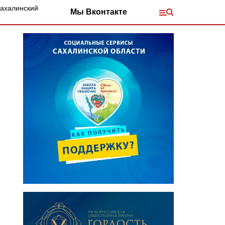
Сахалинский
Мы Вконтакте