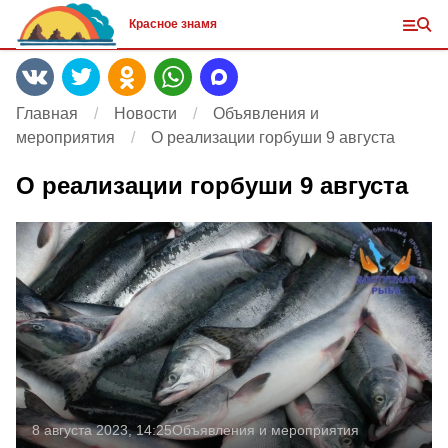
Красное знамя
Главная
Новости
Объявления и
мероприятия
О реализации горбуши 9 августа
О реализации горбуши 9 августа
8 августа 2023, 14:25
Объявления и мероприятия