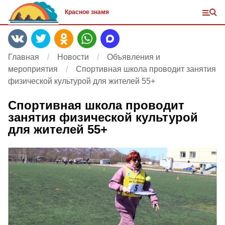
Красное знамя
Главная
Новости
Объявления и
мероприятия
Спортивная школа проводит занятия
физической культурой для жителей 55+
Спортивная школа проводит
занятия физической культурой
для жителей 55+