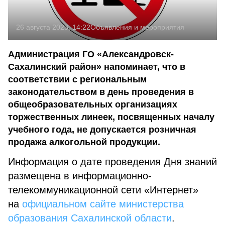
26 августа 2023, 14:22
Объявления и мероприятия
Администрация ГО «Александровск-
Сахалинский район» напоминает, что в
соответствии с региональным
законодательством в день проведения в
общеобразовательных организациях
торжественных линеек, посвященных началу
учебного года, не допускается розничная
продажа алкогольной продукции.
Информация о дате проведения Дня знаний
размещена в информационно-
телекоммуникационной сети «Интернет»
на
официальном сайте министерства
образования Сахалинской области
.