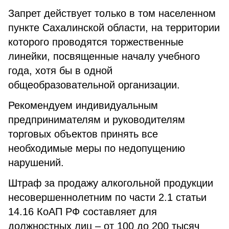
Запрет действует только в том населенном
пункте Сахалинской области, на территории
которого проводятся торжественные
линейки, посвященные началу учебного
года, хотя бы в одной
общеобразовательной организации.
Рекомендуем индивидуальным
предпринимателям и руководителям
торговых объектов принять все
необходимые меры по недопущению
нарушений.
Штраф за продажу алкогольной продукции
несовершеннолетним по части 2.1 статьи
14.16 КоАП РФ составляет для
должностных лиц – от 100 до 200 тысяч