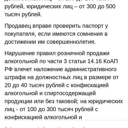
рублей, юридических лиц – от 300 до 500
тысяч рублей.
Продавец вправе проверить паспорт у
покупателя, если имеются сомнения в
достижении им совершеннолетия.
Нарушение правил розничной продажи
алкогольной по части 3 статьи 14.16 КоАП
РФ влечет наложение административного
штрафа на должностных лиц в размере от
20 до 40 тысяч рублей с конфискацией
алкогольной и спиртосодержащей
продукции или без таковой; на юридических
лиц - от 100 до 300 тысяч рублей с
конфискацией алкогольной и
спиртосодержащей продукции или без