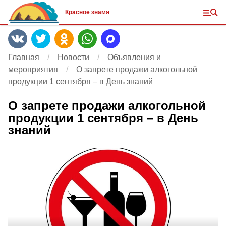
Красное знамя
Главная
Новости
Объявления и
мероприятия
О запрете продажи алкогольной
продукции 1 сентября – в День знаний
О запрете продажи алкогольной
продукции 1 сентября – в День
знаний