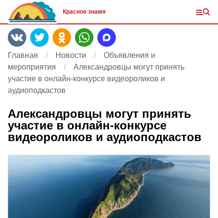
Красное знамя
Главная
Новости
Объявления и
мероприятия
Александровцы могут принять
участие в онлайн-конкурсе видеороликов и
аудиоподкастов
Александровцы могут принять
участие в онлайн-конкурсе
видеороликов и аудиоподкастов