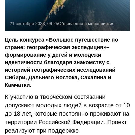
21 сентября 2023, 09:25
Объявления и мероприятия
Цель конкурса «Большое путешествие по
стране: географическая экспедиция»–
формирование у детей и молодежи
идентичности благодаря знакомству с
историей географических исследований
Сибири, Дальнего Востока, Сахалина и
Камчатки.
К участию в творческом состязании
допускают молодых людей в возрасте от 10
до 18 лет, которые постоянно проживают на
территории Российской Федерации. Проект
реализуют при поддержке