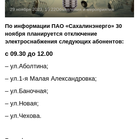
29 ноября 2023, 15:22
Объявления и мероприятия
По информации ПАО «Сахалинэнерго» 30
ноября планируется отключение
электроснабжения следующих абонентов:
с 09.30 до 12.00
– ул.Аболтина;
– ул.1-я Малая Александровка;
– ул.Баночная;
– ул.Новая;
– ул.Чехова.