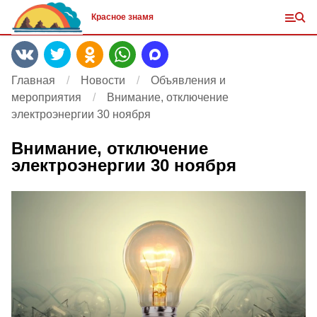
Красное знамя
Главная
Новости
Объявления и
мероприятия
Внимание, отключение
электроэнергии 30 ноября
Внимание, отключение
электроэнергии 30 ноября