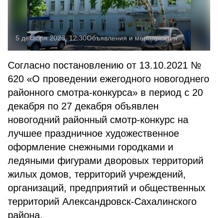
5 декабря 2023, 12:30
Объявления и мероприятия
Согласно постановлению от 13.10.2021 №
620 «О проведении ежегодного новогоднего
районного смотра-конкурса» в период с 20
декабря по 27 декабря объявлен
новогодний районный смотр-конкурс на
лучшее праздничное художественное
оформление снежными городками и
ледяными фигурами дворовых территорий
жилых домов, территорий учреждений,
организаций, предприятий и общественных
территорий Александровск-Сахалинского
района.