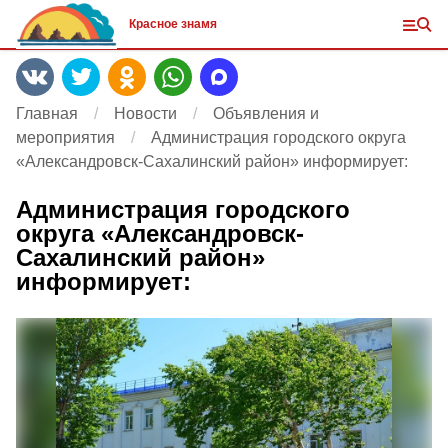
Красное знамя
Главная
Новости
Объявления и
мероприятия
Администрация городского округа
«Александровск-Сахалинский район» информирует:
Администрация городского
округа «Александровск-
Сахалинский район»
информирует: