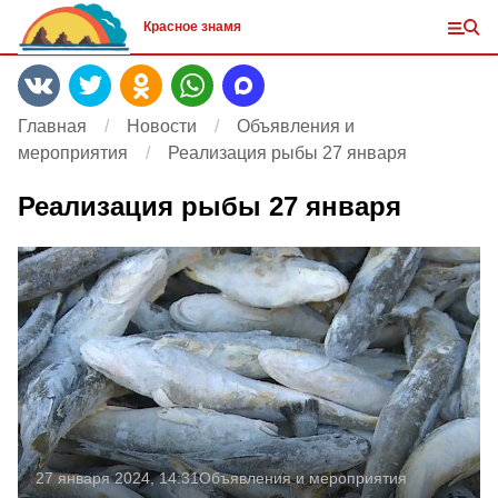
Красное знамя
Главная
Новости
Объявления и
мероприятия
Реализация рыбы 27 января
Реализация рыбы 27 января
27 января 2024, 14:31
Объявления и мероприятия