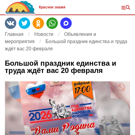
Красное знамя
Главная
Новости
Объявления и
мероприятия
Большой праздник единства и труда
ждёт вас 20 февраля
Большой праздник единства и
труда ждёт вас 20 февраля