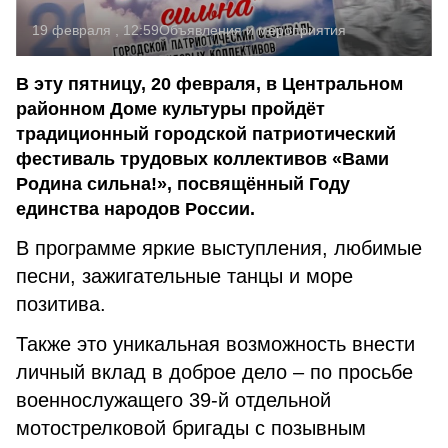
19 февраля , 12:59
Объявления и мероприятия
В эту пятницу, 20 февраля, в Центральном
районном Доме культуры пройдёт
традиционный городской патриотический
фестиваль трудовых коллективов «Вами
Родина сильна!», посвящённый Году
единства народов России.
В программе яркие выступления, любимые
песни, зажигательные танцы и море
позитива.
Также это уникальная возможность внести
личный вклад в доброе дело – по просьбе
военнослужащего 39-й отдельной
мотострелковой бригады с позывным