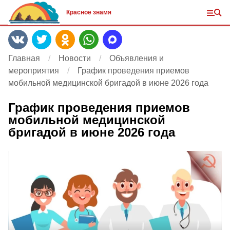
Красное знамя
Главная
Новости
Объявления и
мероприятия
График проведения приемов
мобильной медицинской бригадой в июне 2026 года
График проведения приемов
мобильной медицинской
бригадой в июне 2026 года