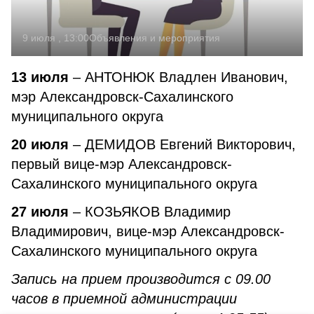
9 июля , 13:00
Объявления и мероприятия
13 июля
– АНТОНЮК Владлен Иванович,
мэр Александровск-Сахалинского
муниципального округа
20 июля
– ДЕМИДОВ Евгений Викторович,
первый вице-мэр Александровск-
Сахалинского муниципального округа
27 июля
– КОЗЬЯКОВ Владимир
Владимирович, вице-мэр Александровск-
Сахалинского муниципального округа
Запись на прием производится с 09.00
часов в приемной администрации