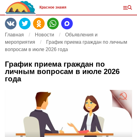
Красное знамя
Главная
Новости
Объявления и
мероприятия
График приема граждан по личным
вопросам в июле 2026 года
График приема граждан по
личным вопросам в июле 2026
года