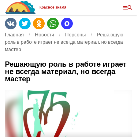
Красное знамя
Главная
Новости
Персоны
Решающую
роль в работе играет не всегда материал, но всегда
мастер
Решающую роль в работе играет
не всегда материал, но всегда
мастер