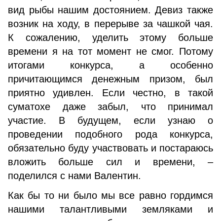
вид рыбы нашим достоянием. Девиз также
возник на ходу, в перерыве за чашкой чая.
К сожалению, уде­лить этому больше
времени я на тот момент не смог. Потому
итогами конкурса, а особенно
причитающимся денежным призом, был
приятно удивлен. Если честно, в такой
суматохе даже забыл, что принимал
участие. В будущем, если узнаю о
проведении подобного рода конкурса,
обязательно буду участвовать и постараюсь
вложить больше сил и времени, –
поделился с нами Валентин.
Как бы то ни было мы все равно гордимся
нашими талантливыми земляками и