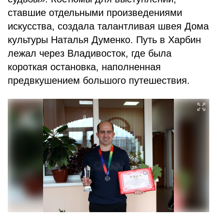
ставшие отдельными произведениями
искусства, создала талантливая швея Дома
культуры Наталья Думенко. Путь в Харбин
лежал через Владивосток, где была
короткая остановка, наполненная
предвкушением большого путешествия.