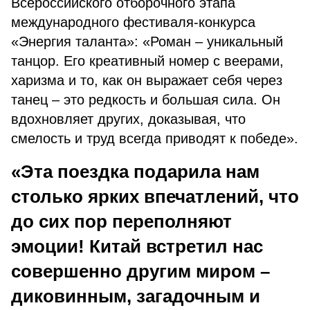
Всероссийского отборочного этапа
международного фестиваля-конкурса
«Энергия таланта»: «Роман – уникальный
танцор. Его креативный номер с веерами,
харизма и то, как он выражает себя через
танец – это редкость и большая сила. Он
вдохновляет других, доказывая, что
смелость и труд всегда приводят к победе».
«Эта поездка подарила нам
столько ярких впечатлений, что
до сих пор переполняют
эмоции! Китай встретил нас
совершенно другим миром –
диковинным, загадочным и