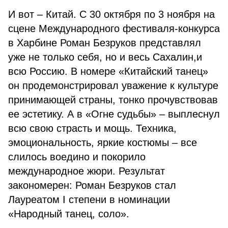
И вот – Китай. С 30 октября по 3 ноября на
сцене Международного фестиваля-конкурса
в Харбине Роман Безруков представлял
уже не только себя, но и весь Сахалин,и
всю Россию. В номере «Китайский танец»
он продемонстрировал уважение к культуре
принимающей страны, тонко прочувствовав
ее эстетику. А в «Огне судьбы» – выплеснул
всю свою страсть и мощь. Техника,
эмоциональность, яркие костюмы – все
слилось воедино и покорило
международное жюри. Результат
закономерен: Роман Безруков стал
Лауреатом I степени в номинации
«Народный танец, соло».