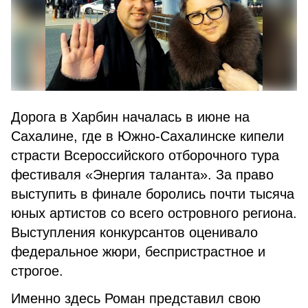
Дорога в Харбин началась в июне на
Сахалине, где в Южно-Сахалинске кипели
страсти Всероссийского отборочного тура
фестиваля «Энергия таланта». За право
выступить в финале боролись почти тысяча
юных артистов со всего островного региона.
Выступления конкурсантов оценивало
федеральное жюри, беспристрастное и
строгое.
Именно здесь Роман представил свою