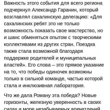
Важность этого события для всего региона
подчеркнул Александр Гаранин, который
возглавлял сахалинскую делегацию: «Для
сахалинских ребят это не только
возможность показать свое мастерство, но
и шанс обменяться опытом с творческими
коллективами из других стран. Поездка
также стала возможной благодаря
поддержке родителей и муниципальных
властей». Его слова – это прямое указание
на то, что победы одиночек возможны
только в сильной команде, частью которой
стала и инклюзивная лаборатория.
Что же дала Роману эта победа? Новые
горизонты, железную уверенность в своих
силах и море незабываемых впечатлений.