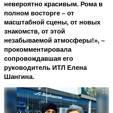
невероятно красивым. Рома в
полном восторге – от
масштабной сцены, от новых
знакомств, от этой
незабываемой атмосферы!», –
прокомментировала
сопровождавшая его
руководитель ИТЛ Елена
Шангина.