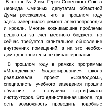
В школе № 2 им. Героя Советского Союза
Леонида Смирных депутатам областной
Думы рассказали, что в прошлом году
здесь завершился ремонт электропровод­ки
и кровли. Многие возникающие проблемы
решаются за счет местного бюджета, но
сейчас требуется капиталь­ное обновление
внутренних помещений, а на это необхо­
димо дополнительное финансирование.
В прошлом году в рамках программы
«Молодеж­ное бюджетирование» школа
реализовала проект «Скалодром»,
специалисты учебного заведения прошли
обучение и получили сертификаты
инструкторов. Это единственная школа, где
есть возможность проводить подобные