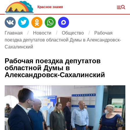
Красное знамя
Главная
Новости
Общество
Рабочая
поездка депутатов областной Думы в Александровск-
Сахалинский
Рабочая поездка депутатов
областной Думы в
Александровск-Сахалинский