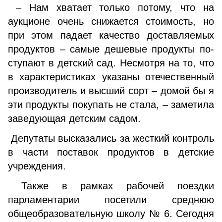
– Нам хватает только потому, что на
аукционе очень снижается стоимость, но
при этом падает качество до­ставляемых
продуктов – самые дешевые продукты по­
ступают в детский сад. Несмотря на то, что
в характери­стиках указаны отечественный
производитель и высший сорт – домой бы я
эти продукты покупать не стала, – за­метила
заведующая детским садом.
Депутаты высказались за жесткий контроль
в части поставок продуктов в детские
учреждения.
Также в рамках рабочей поездки
парламентарии посетили среднюю
общеобразовательную школу № 6. Сегодня