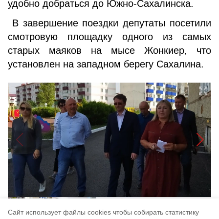
удобно добрать­ся до Южно-Сахалинска.
В завершение поездки депутаты посетили
смотровую площадку одного из самых
старых маяков на мысе Жонкиер, что
установлен на западном берегу Сахалина.
Cайт использует файлы cookies чтобы собирать статистику