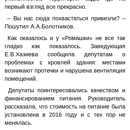
первый взгляд все прекрасно.
– Вы нас сюда похвастаться привезли? –
Пошутил А.А.Болотников.
Как оказалось и у «Ромашки» не все так
гладко как показалось. Заведующая
Е.В.Хазиева сообщила депута­там о
проблемах с кровлей здания: местами
возникают протечки и нарушена вентиляция
помещений.
Депутаты поинтересовались качеством и
финансиро­ванием питания. Руководитель
рассказала, что стоимость на питание была
установлена в 2016 году и с тех пор не
менялась.