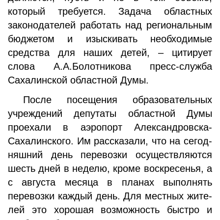
который требуется. Задача областных
законодателей работать над регио­нальным
бюджетом и изыскивать необходимые
средства для наших детей, – цитирует
слова А.А.Болотникова пресс-служба
Сахалинской областной Думы.
После посещения образовательных
учреждений депутаты областной Думы
проехали в аэропорт Алек­сандровска-
Сахалинского. Им рассказали, что на сегод­
няшний день перевозки осуществляются
шесть дней в неделю, кроме воскресенья, а
с августа месяца в планах выполнять
перевозки каждый день. Для местных жите­
лей это хорошая возможность быстро и