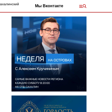
Сахалинский
Мы Вконтакте