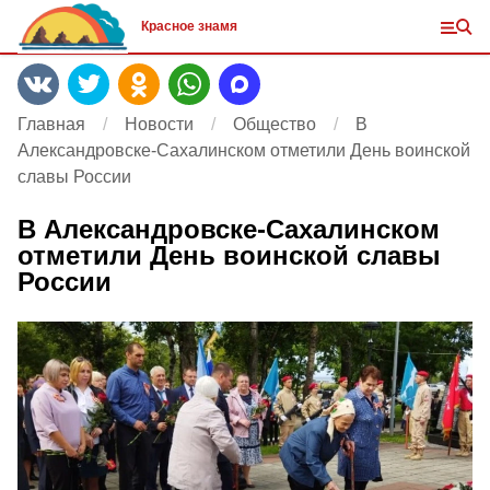
Красное знамя
Главная
Новости
Общество
В
Александровске-Сахалинском отметили День воинской
славы России
В Александровске-Сахалинском
отметили День воинской славы
России