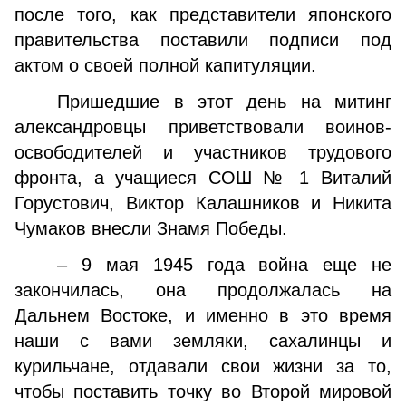
после того, как представители японского
правительства поставили под­писи под
актом о своей полной капитуляции.
Пришедшие в этот день на митинг
александровцы приветствовали воинов-
освободителей и участников трудового
фронта, а учащиеся СОШ № 1 Виталий
Гору­стович, Виктор Калашников и Никита
Чумаков внесли Знамя Победы.
– 9 мая 1945 года война еще не
закончилась, она продолжалась на
Дальнем Востоке, и именно в это время
наши с вами земляки, сахалинцы и
курильчане, отдавали свои жизни за то,
чтобы поставить точку во Второй мировой