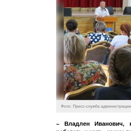
Фото: Пресс-служба администрации
– Владлен Иванович, 