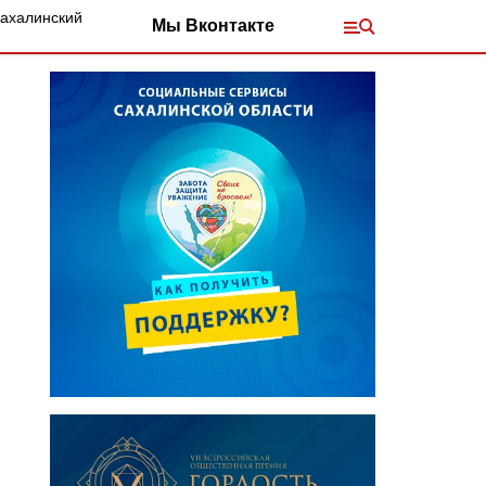
Сахалинский
Мы Вконтакте