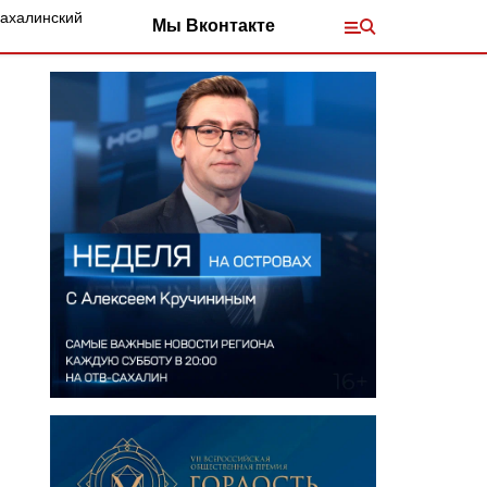
Сахалинский
Мы Вконтакте