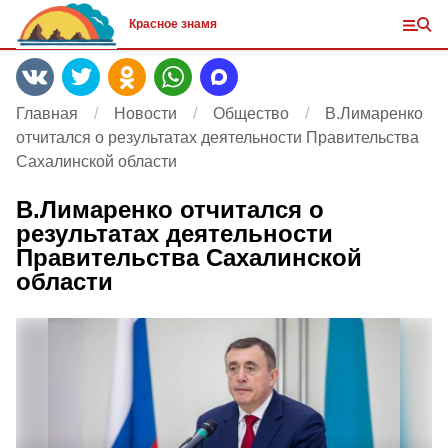
Красное знамя
Главная
Новости
Общество
В.Лимаренко
отчитался о результатах деятельности Правительства
Сахалинской области
В.Лимаренко отчитался о
результатах деятельности
Правительства Сахалинской
области