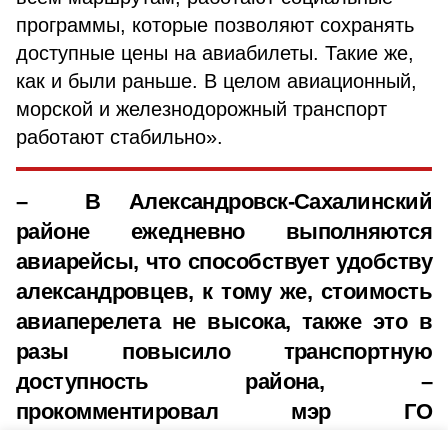
программы, которые позволяют сохранять
доступные цены на авиабилеты. Такие же,
как и были раньше. В целом авиационный,
морской и железнодорожный транспорт
работают стабильно».
– В Александровск-Сахалинский
районе ежедневно выполняются
авиарейсы, что способствует удобству
александровцев, к тому же, стоимость
авиаперелета не высока, также это в
разы повысило транспортную
доступность района, –
прокомментировал мэр ГО
"Александровск-Сахалинский район"