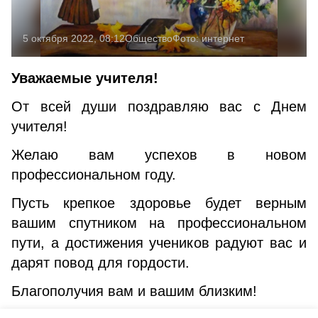
5 октября 2022, 08:12
Общество
Фото:
интернет
Уважаемые учителя!
От всей души поздравляю вас с Днем
учителя!
Желаю вам успехов в новом
профессиональном году.
Пусть крепкое здоровье будет верным
вашим спутником на профессиональном
пути, а достижения учеников радуют вас и
дарят повод для гордости.
Благополучия вам и вашим близким!