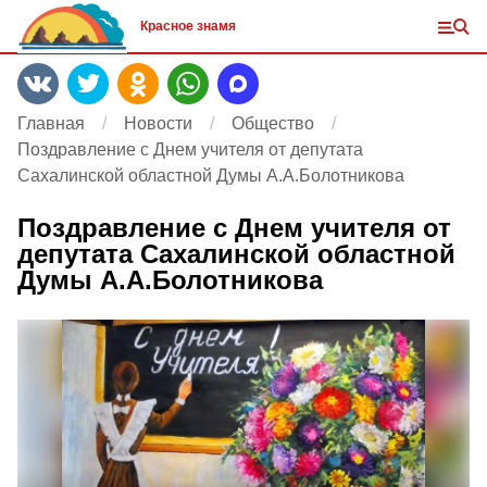
Красное знамя
Главная
Новости
Общество
Поздравление с Днем учителя от депутата
Сахалинской областной Думы А.А.Болотникова
Поздравление с Днем учителя от
депутата Сахалинской областной
Думы А.А.Болотникова