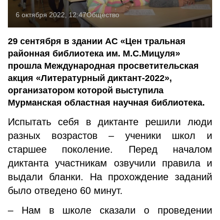
6 октября 2022, 12:47
Общество
29 сентября в здании АС «Цен тральная
районная библиотека им. М.С.Мицуля»
прошла Международная просветительская
акция «Литературный диктант-2022»,
организатором которой выступила
Мурманская областная научная библиотека.
Испытать себя в диктанте решили люди
разных возрастов – ученики школ и
старшее поколение. Перед началом
диктанта участникам озвучили правила и
выдали бланки. На прохождение заданий
было отведено 60 минут.
– Нам в школе сказали о проведении