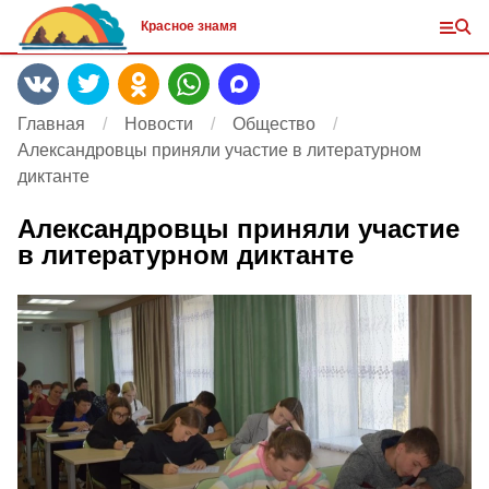
Красное знамя
Главная
Новости
Общество
Александровцы приняли участие в литературном
диктанте
Александровцы приняли участие
в литературном диктанте