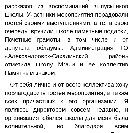
рассказов из воспоминаний выпускников
школы. Участники мероприятия порадовали
гостей своими выступлениями, а те, в свою
очередь, вручили школе памятные подарки,
Почетные грамоты, в том числе и от
депутата облдумы. Администрация ГО
«Александровск-Сахалинский район»
отметила школу Мгачи и ее коллектив
Памятным знаком.
– От себя лично и от всего коллектива хочу
поблагодарить гостей мероприятия, а также
всех причастных к его организации. Я
являюсь директором совсем недавно, и
организация юбилея школы для меня была
волнительной, но благодаря всем