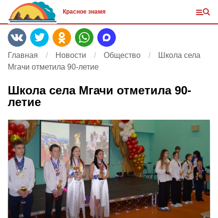
Красное знамя
Главная
Новости
Общество
Школа села
Мгачи отметила 90-летие
Школа села Мгачи отметила 90-
летие