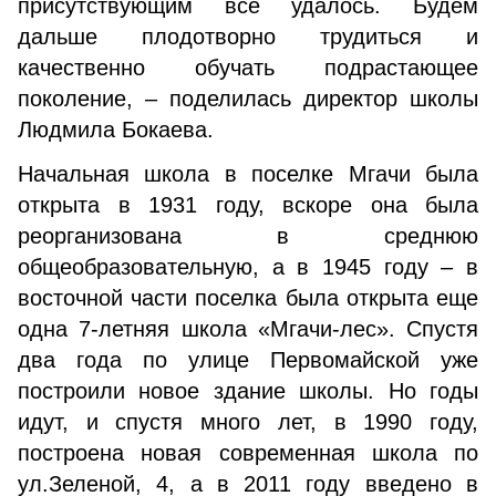
присутствующим все удалось. Будем
дальше плодотворно трудиться и
качественно обучать подрастающее
поколение, – поделилась директор школы
Людмила Бокаева.
Начальная школа в поселке Мгачи была
открыта в 1931 году, вскоре она была
реорганизована в среднюю
общеобразовательную, а в 1945 году – в
восточной части поселка была открыта еще
одна 7-летняя школа «Мгачи-лес». Спустя
два года по улице Первомайской уже
построили новое здание школы. Но годы
идут, и спустя много лет, в 1990 году,
построена новая современная школа по
ул.Зеленой, 4, а в 2011 году введено в