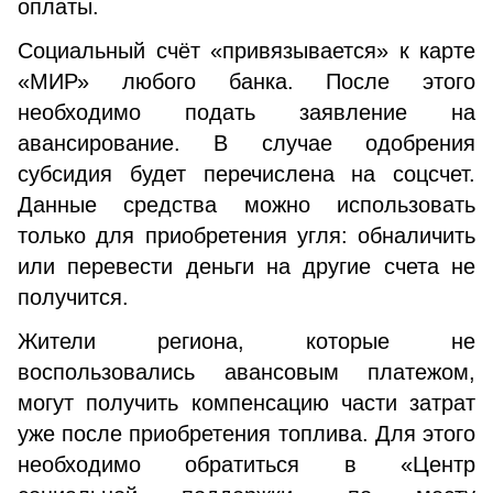
оплаты.
Социальный счёт «привязывается» к карте
«МИР» любого банка. После этого
необходимо подать заявление на
авансирование. В случае одобрения
субсидия будет перечислена на соцсчет.
Данные средства можно использовать
только для приобретения угля: обналичить
или перевести деньги на другие счета не
получится.
Жители региона, которые не
воспользовались авансовым платежом,
могут получить компенсацию части затрат
уже после приобретения топлива. Для этого
необходимо обратиться в «Центр