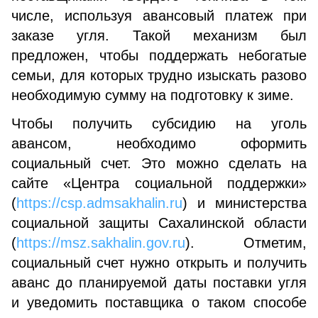
числе, используя авансовый платеж при
заказе угля. Такой механизм был
предложен, чтобы поддержать небогатые
семьи, для которых трудно изыскать разово
необходимую сумму на подготовку к зиме.
Чтобы получить субсидию на уголь
авансом, необходимо оформить
социальный счет. Это можно сделать на
сайте «Центра социальной поддержки»
(
https://csp.admsakhalin.ru
) и министерства
социальной защиты Сахалинской области
(
https://msz.sakhalin.gov.ru
). Отметим,
социальный счет нужно открыть и получить
аванс до планируемой даты поставки угля
и уведомить поставщика о таком способе