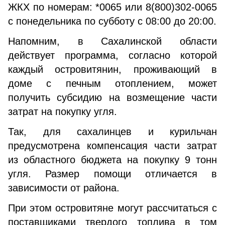
ЖКХ по номерам: *0065 или 8(800)302-0065
с понедельника по субботу с 08:00 до 20:00.
Напомним, в Сахалинской области
действует программа, согласно которой
каждый островитянин, проживающий в
доме с печным отоплением, может
получить субсидию на возмещение части
затрат на покупку угля.
Так, для сахалинцев и курильчан
предусмотрена компенсация части затрат
из областного бюджета на покупку 9 тонн
угля. Размер помощи отличается в
зависимости от района.
При этом островитяне могут рассчитаться с
поставщиками твердого топлива в том