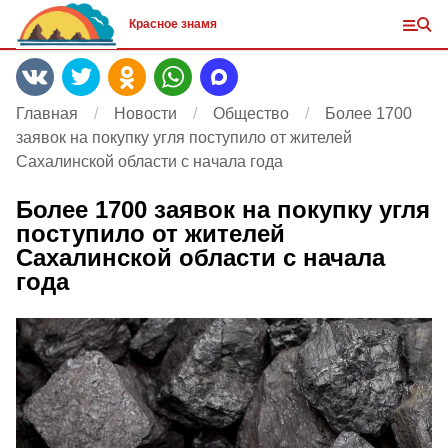
Красное знамя
Главная
Новости
Общество
Более 1700
заявок на покупку угля поступило от жителей
Сахалинской области с начала года
Более 1700 заявок на покупку угля
поступило от жителей
Сахалинской области с начала
года