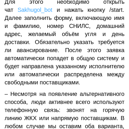
Для этого необходимо открыть
чат
Sakhugol_bot
и нажать кнопку /start.
Далее заполнить форму, включающую имя
и фамилию, номер СНИЛС, домашний
адрес, желаемый объём угля и день
доставки. Обязательно указать требуется
ли авансирование. После этого заявка
автоматически попадет в общую систему и
будет направлена указанному исполнителю
или автоматически распределена между
свободными поставщиками.
– Несмотря на появление альтернативного
способа, люди активнее всего используют
телефонную связь: звонят на горячую
линию ЖКХ или напрямую поставщикам. В
любом случае мы оставим оба варианта,