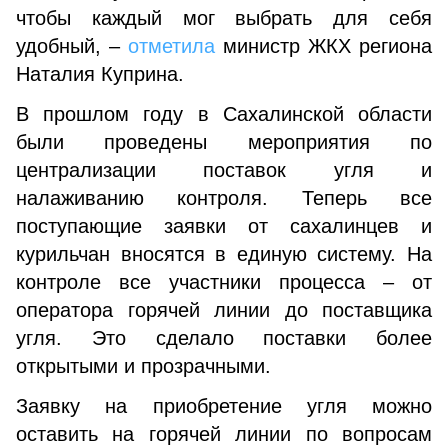
чтобы каждый мог выбрать для себя
удобный, –
отметила
министр ЖКХ региона
Наталия Куприна.
В прошлом году в Сахалинской области
были проведены мероприятия по
централизации поставок угля и
налаживанию контроля. Теперь все
поступающие заявки от сахалинцев и
курильчан вносятся в единую систему. На
контроле все участники процесса – от
оператора горячей линии до поставщика
угля. Это сделало поставки более
открытыми и прозрачными.
Заявку на приобретение угля можно
оставить на горячей линии по вопросам