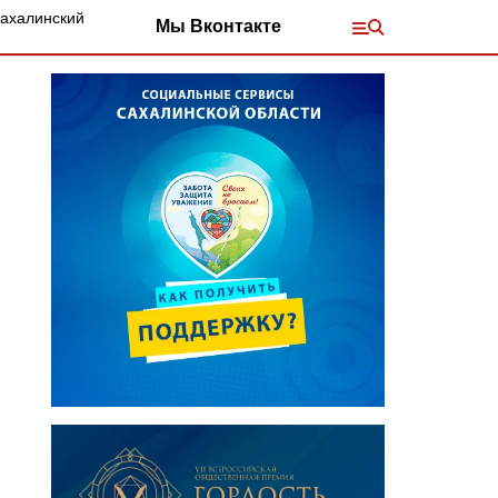
Сахалинский
Мы Вконтакте