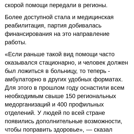
скорой помощи передали в регионы.
Более доступной стала и медицинская
реабилитация, партия добивалась
финансирования на это направление
работы.
«Если раньше такой вид помощи часто
оказывался стационарно, и человек должен
был ложиться в больницу, то теперь -
амбулаторно в других удобных форматах.
Для этого в прошлом году оснастили всем
необходимым свыше 150 региональных
медорганизаций и 400 профильных
отделений. У людей по всей стране
появились дополнительные возможности,
чтобы поправить здоровье», — сказал