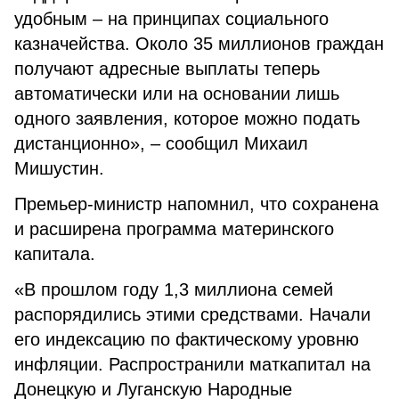
удобным – на принципах социального
казначейства. Около 35 миллионов граждан
получают адресные выплаты теперь
автоматически или на основании лишь
одного заявления, которое можно подать
дистанционно», – сообщил Михаил
Мишустин.
Премьер-министр напомнил, что сохранена
и расширена программа материнского
капитала.
«В прошлом году 1,3 миллиона семей
распорядились этими средствами. Начали
его индексацию по фактическому уровню
инфляции. Распространили маткапитал на
Донецкую и Луганскую Народные