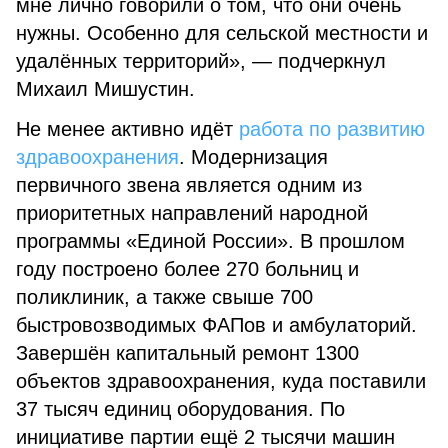
мне лично говорили о том, что они очень
нужны. Особенно для сельской местности и
удалённых территорий», — подчеркнул
Михаил Мишустин.
Не менее активно идёт
работа по развитию
здравоохранения
. Модернизация
первичного звена является одним из
приоритетных направлений народной
программы «Единой России». В прошлом
году построено более 270 больниц и
поликлиник, а также свыше 700
быстровозводимых ФАПов и амбулаторий.
Завершён капитальный ремонт 1300
объектов здравоохранения, куда поставили
37 тысяч единиц оборудования. По
инициативе партии ещё 2 тысячи машин