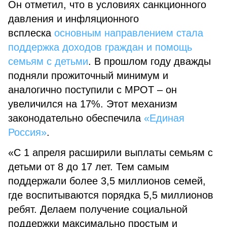
Он отметил, что в условиях санкционного
давления и инфляционного
всплеска
основным направлением стала
поддержка доходов граждан и помощь
семьям с детьми
. В прошлом году дважды
подняли прожиточный минимум и
аналогично поступили с МРОТ – он
увеличился на 17%. Этот механизм
законодательно обеспечила
«Единая
Россия»
.
«С 1 апреля расширили выплаты семьям с
детьми от 8 до 17 лет. Тем самым
поддержали более 3,5 миллионов семей,
где воспитываются порядка 5,5 миллионов
ребят. Делаем получение социальной
поддержки максимально простым и