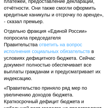
платежей, предоставление декларации,
отчётности. Они также смогли оформить
кредитные каникулы и отсрочку по аренде»,
- сказал премьер.
Отдельно фракция «Единой России»
попросила председателя
Правительства
ответить на вопрос
исполнения социальных обязательств
в
условиях дефицитного бюджета. Сейчас
документ полностью обеспечивает все
выплаты гражданам и предусматривает их
индексацию.
«Правительство приняло ряд мер по
увеличению доходов бюджета.
Краткосрочный дефицит бюджета и