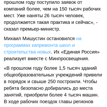
прошлом году поступило заявок от
компаний более, чем на 150 тысяч рабочих
мест. Уже наняты 26 тысяч человек,
продолжается такая практика и сейчас», -
сказал премьер-министр.
Михаил Мишустин остановился
на
программах капремонта школ и
строительства новых
. Их «Единая Россия»
реализует вместе с Минпросвещения.
«В прошлом году более 1,5 тысяч зданий
общеобразовательных учреждений привели
в порядок и свыше 250 построили. Чтобы
ребята безопасно добирались до места
занятий, приобрели более 4 тысяч машин.
В ходе рабочих поездок главы регионов