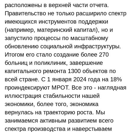
расположены в верхней части отчета.
Правительство не только расширило спектр
имеющихся инструментов поддержки
(например, материнский капитал), но и
запустило процессы по масштабному
обновлению социальной инфраструктуры.
Итогом его стало создание более 270
больниц и поликлиник, завершение
капитального ремонта 1300 объектов по
всей стране. С 1 января 2024 года на 18%
проиндексируют МРОТ. Все это - наглядная
иллюстрация стабильности нашей
экономики, более того, экономика
вернулась на траекторию роста. Мы
занимаемся активным развитием всего
спектра производства и наверстываем