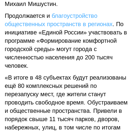
Михаил Мишустин.
Продолжается и
благоустройство
общественных пространств в регионах
. По
инициативе «Единой России» участвовать в
программе «Формирование комфортной
городской среды» могут города с
численностью населения до 200 тысяч
человек.
«В итоге в 48 субъектах будут реализованы
ещё 80 комплексных решений по
перезапуску мест, где жители станут
проводить свободное время. Обустраиваем
и общественные пространства. Привели в
порядок свыше 11 тысяч парков, дворов,
набережных, улиц, в том числе по итогам