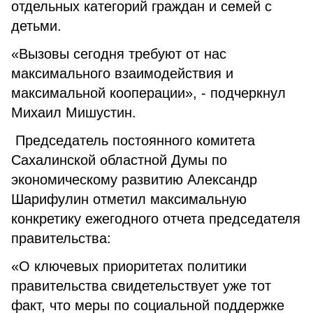
отдельных категорий граждан и семей с
детьми.
«Вызовы сегодня требуют от нас
максимального взаимодействия и
максимальной кооперации», - подчеркнул
Михаил Мишустин.
Председатель постоянного комитета
Сахалинской областной Думы по
экономическому развитию Александр
Шарифулин отметил максимальную
конкретику ежегодного отчета председателя
правительства:
«О ключевых приоритетах политики
правительства свидетельствует уже тот
факт, что меры по социальной поддержке