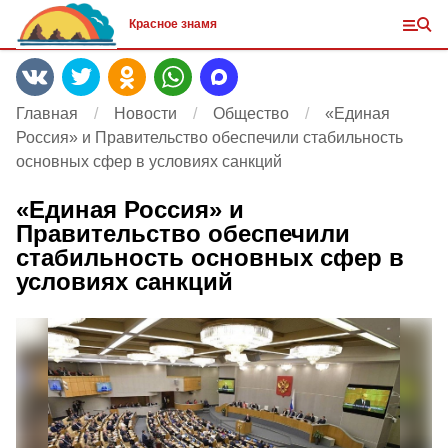
Красное знамя
Главная
Новости
Общество
«Единая
Россия» и Правительство обеспечили стабильность
основных сфер в условиях санкций
«Единая Россия» и
Правительство обеспечили
стабильность основных сфер в
условиях санкций