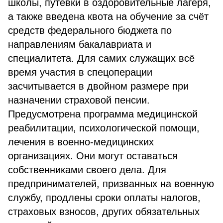
школы, путёвки в оздоровительные лагеря,
а также введена квота на обучение за счёт
средств федерального бюджета по
направлениям бакалавриата и
специалитета. Для самих служащих всё
время участия в спецоперации
засчитывается в двойном размере при
назначении страховой пенсии.
Предусмотрена программа медицинской
реабилитации, психологической помощи,
лечения в военно-медицинских
организациях. Они могут оставаться
собственниками своего дела. Для
предпринимателей, призванных на военную
службу, продлены сроки оплаты налогов,
страховых взносов, других обязательных