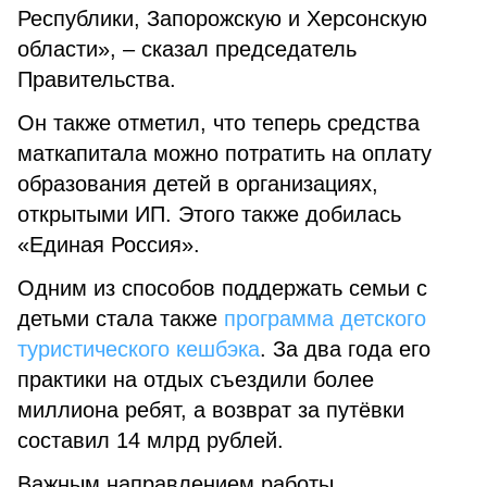
Республики, Запорожскую и Херсонскую
области», – сказал председатель
Правительства.
Он также отметил, что теперь средства
маткапитала можно потратить на оплату
образования детей в организациях,
открытыми ИП. Этого также добилась
«Единая Россия».
Одним из способов поддержать семьи с
детьми стала также
программа детского
туристического кешбэка
. За два года его
практики на отдых съездили более
миллиона ребят, а возврат за путёвки
составил 14 млрд рублей.
Важным направлением работы