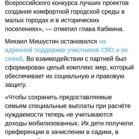
Всероссийского конкурса лучших проектов
создания комфортной городской среды в
малых городах и в исторических
поселениях», — отметил глава Кабмина.
Михаил Мишустин остановился
на
адресной поддержке участников СВО и их
семей
. Во взаимодействии с партией был
сформирован целый комплекс мер, который
обеспечивает их социальную и правовую
защиту.
«Чтобы сохранить предоставляемые
семьям специальные выплаты при расчёте
нуждаемости теперь не учитываются
доходы мобилизованных. Их дети получили
преференции в зачислении в садики, в