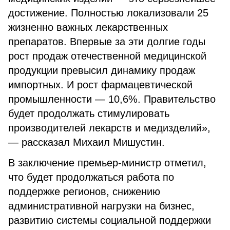
достижение. Полностью локализовали 25
жизненно важных лекарственных
препаратов. Впервые за эти долгие годы
рост продаж отечественной медицинской
продукции превысил динамику продаж
импортных. И рост фармацевтической
промышленности — 10,6%. Правительство
будет продолжать стимулировать
производителей лекарств и медизделий»,
— рассказал Михаил Мишустин.
В заключение премьер-министр отметил,
что будет продолжаться работа по
поддержке регионов, снижению
административной нагрузки на бизнес,
развитию системы социальной поддержки