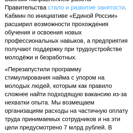
Правительства
стало и развитие занятости
.
Кабмин по инициативе «Единой России»
расширил возможности прохождения
обучения и освоения новых
профессиональных навыков, а предприятия
получают поддержку при трудоустройстве
молодёжи и безработных.
«Перезапустили программу
стимулирования найма с упором на
молодых людей, которым как правило
сложнее найти подходящую вакансию из-за
нехватки опыта. Мы возмещаем
организациям расходы на частичную оплату
труда принимаемых сотрудников и на эти
цели предусмотрено 7 млрд рублей. В