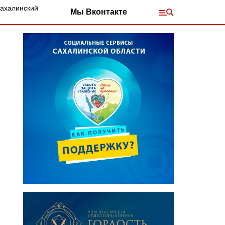
Сахалинский
Мы Вконтакте