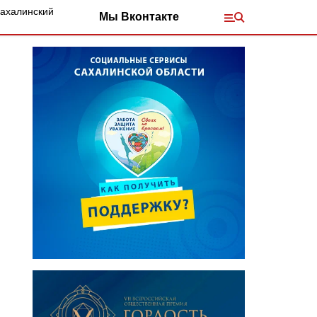
Сахалинский
Мы Вконтакте